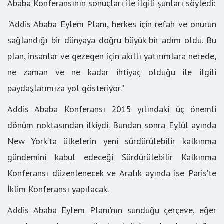
Ababa Konferansının sonuçları ile ilgili şunları söyledi:
“Addis Ababa Eylem Planı, herkes için refah ve onurun
sağlandığı bir dünyaya doğru büyük bir adım oldu. Bu
plan, insanlar ve gezegen için akıllı yatırımlara nerede,
ne zaman ve ne kadar ihtiyaç olduğu ile ilgili
paydaşlarımıza yol gösteriyor.”
Addis Ababa Konferansı 2015 yılındaki üç önemli
dönüm noktasından ilkiydi. Bundan sonra Eylül ayında
New York’ta ülkelerin yeni sürdürülebilir kalkınma
gündemini kabul edeceği Sürdürülebilir Kalkınma
Konferansı düzenlenecek ve Aralık ayında ise Paris’te
İklim Konferansı yapılacak.
Addis Ababa Eylem Planı’nın sunduğu çerçeve, eğer