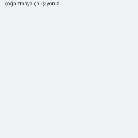
çoğaltmaya çalışıyoruz.