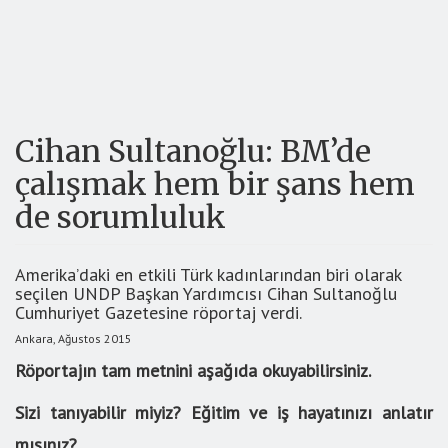
Cihan Sultanoğlu: BM’de
çalışmak hem bir şans hem
de sorumluluk
Amerika’daki en etkili Türk kadınlarından biri olarak
seçilen UNDP Başkan Yardımcısı Cihan Sultanoğlu
Cumhuriyet Gazetesine röportaj verdi.
Ankara, Ağustos 2015
Röportajın tam metnini aşağıda okuyabilirsiniz.
Sizi tanıyabilir miyiz? Eğitim ve iş hayatınızı anlatır
mısınız?