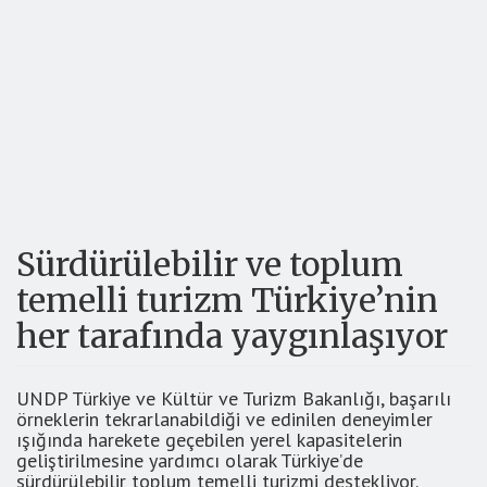
Sürdürülebilir ve toplum
temelli turizm Türkiye’nin
her tarafında yaygınlaşıyor
UNDP Türkiye ve Kültür ve Turizm Bakanlığı, başarılı
örneklerin tekrarlanabildiği ve edinilen deneyimler
ışığında harekete geçebilen yerel kapasitelerin
geliştirilmesine yardımcı olarak Türkiye’de
sürdürülebilir toplum temelli turizmi destekliyor.