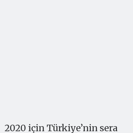
2020 için Türkiye’nin sera