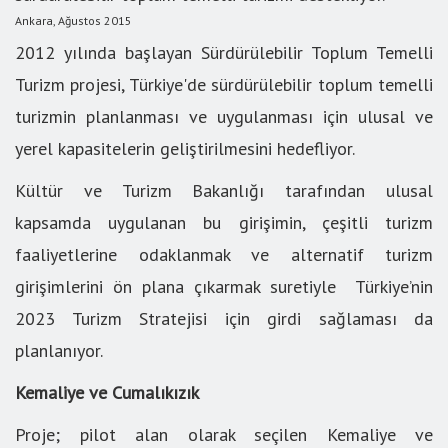
Ankara, Ağustos 2015
2012 yılında başlayan Sürdürülebilir Toplum Temelli
Turizm projesi, Türkiye'de sürdürülebilir toplum temelli
turizmin planlanması ve uygulanması için ulusal ve
yerel kapasitelerin geliştirilmesini hedefliyor.
Kültür ve Turizm Bakanlığı tarafından ulusal
kapsamda uygulanan bu girişimin, çeşitli turizm
faaliyetlerine odaklanmak ve alternatif turizm
girişimlerini ön plana çıkarmak suretiyle Türkiye’nin
2023 Turizm Stratejisi için girdi sağlaması da
planlanıyor.
Kemaliye ve Cumalıkızık
Proje; pilot alan olarak seçilen Kemaliye ve