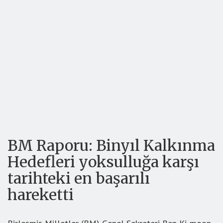
BM Raporu: Binyıl Kalkınma
Hedefleri yoksulluğa karşı
tarihteki en başarılı
hareketti