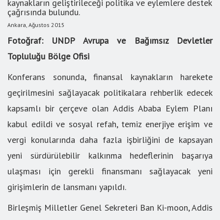
kaynakların geliştirileceği politika ve eylemlere destek
çağrısında bulundu.
Ankara, Ağustos 2015
Fotoğraf: UNDP Avrupa ve Bağımsız Devletler
Topluluğu Bölge Ofisi
Konferans sonunda, finansal kaynakların harekete
geçirilmesini sağlayacak politikalara rehberlik edecek
kapsamlı bir çerçeve olan Addis Ababa Eylem Planı
kabul edildi ve sosyal refah, temiz enerjiye erişim ve
vergi konularında daha fazla işbirliğini de kapsayan
yeni sürdürülebilir kalkınma hedeflerinin başarıya
ulaşması için gerekli finansmanı sağlayacak yeni
girişimlerin de lansmanı yapıldı.
Birleşmiş Milletler Genel Sekreteri Ban Ki-moon, Addis