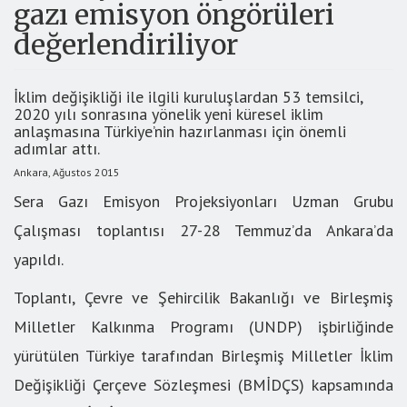
gazı emisyon öngörüleri
değerlendiriliyor
İklim değişikliği ile ilgili kuruluşlardan 53 temsilci,
2020 yılı sonrasına yönelik yeni küresel iklim
anlaşmasına Türkiye’nin hazırlanması için önemli
adımlar attı.
Ankara, Ağustos 2015
Sera Gazı Emisyon Projeksiyonları Uzman Grubu
Çalışması toplantısı 27-28 Temmuz’da Ankara’da
yapıldı.
Toplantı, Çevre ve Şehircilik Bakanlığı ve Birleşmiş
Milletler Kalkınma Programı (UNDP) işbirliğinde
yürütülen Türkiye tarafından Birleşmiş Milletler İklim
Değişikliği Çerçeve Sözleşmesi (BMİDÇS) kapsamında