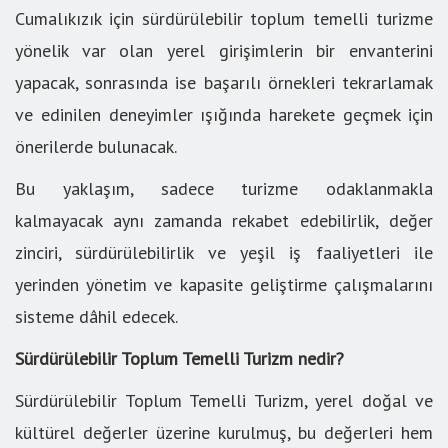
Cumalıkızık için sürdürülebilir toplum temelli turizme
yönelik var olan yerel girişimlerin bir envanterini
yapacak, sonrasında ise başarılı örnekleri tekrarlamak
ve edinilen deneyimler ışığında harekete geçmek için
önerilerde bulunacak.
Bu yaklaşım, sadece turizme odaklanmakla
kalmayacak aynı zamanda rekabet edebilirlik, değer
zinciri, sürdürülebilirlik ve yeşil iş faaliyetleri ile
yerinden yönetim ve kapasite geliştirme çalışmalarını
sisteme dâhil edecek.
Sürdürülebilir Toplum Temelli Turizm nedir?
Sürdürülebilir Toplum Temelli Turizm, yerel doğal ve
kültürel değerler üzerine kurulmuş, bu değerleri hem