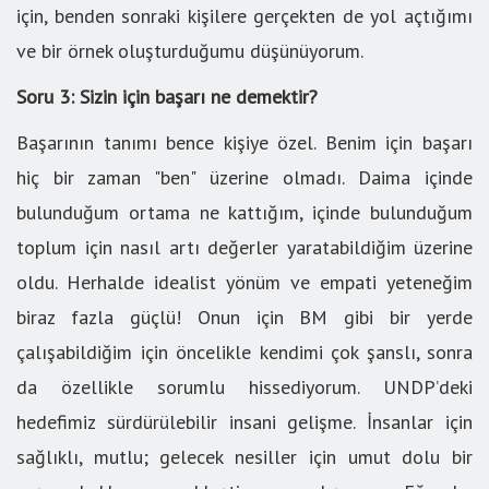
için, benden sonraki kişilere gerçekten de yol açtığımı
ve bir örnek oluşturduğumu düşünüyorum.
Soru 3: Sizin için başarı ne demektir?
Başarının tanımı bence kişiye özel. Benim için başarı
hiç bir zaman "ben" üzerine olmadı. Daima içinde
bulunduğum ortama ne kattığım, içinde bulunduğum
toplum için nasıl artı değerler yaratabildiğim üzerine
oldu. Herhalde idealist yönüm ve empati yeteneğim
biraz fazla güçlü! Onun için BM gibi bir yerde
çalışabildiğim için öncelikle kendimi çok şanslı, sonra
da özellikle sorumlu hissediyorum. UNDP’deki
hedefimiz sürdürülebilir insani gelişme. İnsanlar için
sağlıklı, mutlu; gelecek nesiller için umut dolu bir