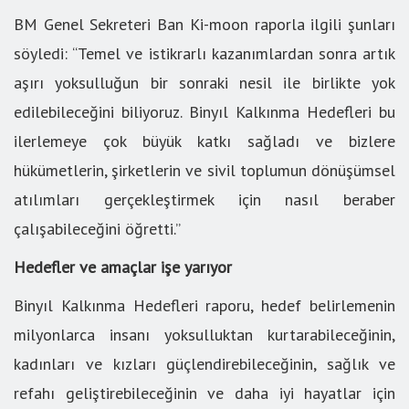
BM Genel Sekreteri Ban Ki-moon raporla ilgili şunları
söyledi: “Temel ve istikrarlı kazanımlardan sonra artık
aşırı yoksulluğun bir sonraki nesil ile birlikte yok
edilebileceğini biliyoruz. Binyıl Kalkınma Hedefleri bu
ilerlemeye çok büyük katkı sağladı ve bizlere
hükümetlerin, şirketlerin ve sivil toplumun dönüşümsel
atılımları gerçekleştirmek için nasıl beraber
çalışabileceğini öğretti.”
Hedefler ve amaçlar işe yarıyor
Binyıl Kalkınma Hedefleri raporu, hedef belirlemenin
milyonlarca insanı yoksulluktan kurtarabileceğinin,
kadınları ve kızları güçlendirebileceğinin, sağlık ve
refahı geliştirebileceğinin ve daha iyi hayatlar için