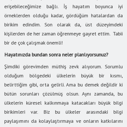
erişebileceğimize bağlı. İş hayatım boyunca iyi
örneklerden olduğu kadar, gördüğüm hatalardan da
birikim edindim. Son olarak da, üst düzeyimdeki
kişilerden de her zaman öğrenmeye gayret ettim. Tabii
bir de çok çalışmak önemli!
Hayatınızda bundan sonra neler planlıyorsunuz?
Şimdiki görevimden müthiş zevk alıyorum. Sorumlu
olduğum bölgedeki ülkelerin büyük bir kısmı,
belirttiğim gibi, orta gelirli. Ama bu demek değildir ki
bütün sorunları çözülmüş olsun. Aynı zamanda, bu
ülkelerin küresel kalkınmaya katacakları büyük bilgi
birikimleri var. Biz bu ülkeler arasındaki bilgi
paylaşımını da kolaylaştırmaya ve onların katkılarını