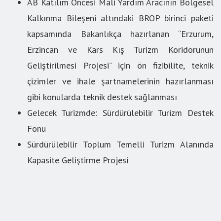
AB Katılım Öncesi Mali Yardım Aracının Bölgesel
Kalkınma Bileşeni altındaki BROP birinci paketi
kapsamında Bakanlıkça hazırlanan “Erzurum,
Erzincan ve Kars Kış Turizm Koridorunun
Geliştirilmesi Projesi” için ön fizibilite, teknik
çizimler ve ihale şartnamelerinin hazırlanması
gibi konularda teknik destek sağlanması
Gelecek Turizmde: Sürdürülebilir Turizm Destek
Fonu
Sürdürülebilir Toplum Temelli Turizm Alanında
Kapasite Geliştirme Projesi