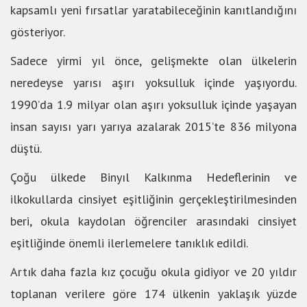
kapsamlı yeni fırsatlar yaratabileceğinin kanıtlandığını
gösteriyor.
Sadece yirmi yıl önce, gelişmekte olan ülkelerin
neredeyse yarısı aşırı yoksulluk içinde yaşıyordu.
1990’da 1.9 milyar olan aşırı yoksulluk içinde yaşayan
insan sayısı yarı yarıya azalarak 2015’te 836 milyona
düştü.
Çoğu ülkede Binyıl Kalkınma Hedeflerinin ve
ilkokullarda cinsiyet eşitliğinin gerçekleştirilmesinden
beri, okula kaydolan öğrenciler arasındaki cinsiyet
eşitliğinde önemli ilerlemelere tanıklık edildi.
Artık daha fazla kız çocuğu okula gidiyor ve 20 yıldır
toplanan verilere göre 174 ülkenin yaklaşık yüzde