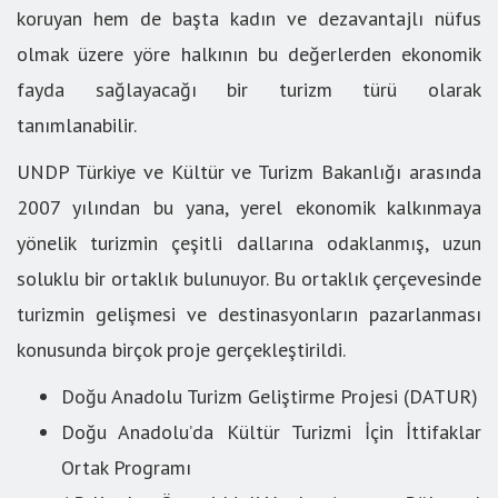
koruyan hem de başta kadın ve dezavantajlı nüfus
olmak üzere yöre halkının bu değerlerden ekonomik
fayda sağlayacağı bir turizm türü olarak
tanımlanabilir.
UNDP Türkiye ve Kültür ve Turizm Bakanlığı arasında
2007 yılından bu yana, yerel ekonomik kalkınmaya
yönelik turizmin çeşitli dallarına odaklanmış, uzun
soluklu bir ortaklık bulunuyor. Bu ortaklık çerçevesinde
turizmin gelişmesi ve destinasyonların pazarlanması
konusunda birçok proje gerçekleştirildi.
Doğu Anadolu Turizm Geliştirme Projesi (DATUR)
Doğu Anadolu’da Kültür Turizmi İçin İttifaklar
Ortak Programı