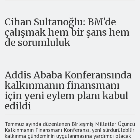
Cihan Sultanoğlu: BM’de
çalışmak hem bir şans hem
de sorumluluk
Addis Ababa Konferansında
kalkınmanın finansmanı
için yeni eylem planı kabul
edildi
Temmuz ayında düzenlenen Birleşmiş Milletler Üçüncü
Kalkınmanın Finansmanı Konferansı, yeni sürdürülebilir
kalkınma gündeminin uygulanmasına yardımcı olacak