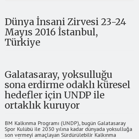
Dünya İnsani Zirvesi 23-24
Mayıs 2016 İstanbul,
Türkiye
Galatasaray, yoksulluğu
sona erdirme odaklı küresel
hedefler için UNDP ile
ortaklık kuruyor
BM Kalkınma Programı (UNDP), bugün Galatasaray
Spor Kulübü ile 2030 yılına kadar dünyada yoksulluğa
son vermeyi amaçlayan Sürdürülebilir Kalkınma