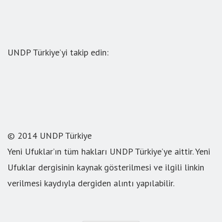
UNDP Türkiye’yi takip edin:
© 2014 UNDP Türkiye
Yeni Ufuklar’ın tüm hakları UNDP Türkiye’ye aittir. Yeni
Ufuklar dergisinin kaynak gösterilmesi ve ilgili linkin
verilmesi kaydıyla dergiden alıntı yapılabilir.