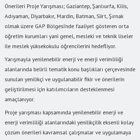
Önerileri Proje Yarışması; Gaziantep, Şanlıurfa, Kilis,
Adıyaman, Diyarbakır, Mardin, Batman, Siirt, Şırnak
olmak üzere GAP Bölgesi’nde faaliyet gösteren orta
öğretim kurumları yani genel, mesleki ve teknik liseler
ile meslek yüksekokulu öğrencilerini hedefliyor.
Yarışmayla yenilenebilir enerji ve enerji verimliliği
alanlarında belirli tematik konu başlıkları çerçevesinde
sunulan yenilikçi ve uygulanabilir fikir ve önerilerin
geliştirilmesi için katılımcıların desteklenmesi
amaçlanıyor.
Proje yarışması kapsamında yenilenebilir enerji ve
enerji verimliliği alanlarındaki yenilikçilik eksenli kolay
çözüm önerileri kavramsal çalışmalar ve uygulamaya