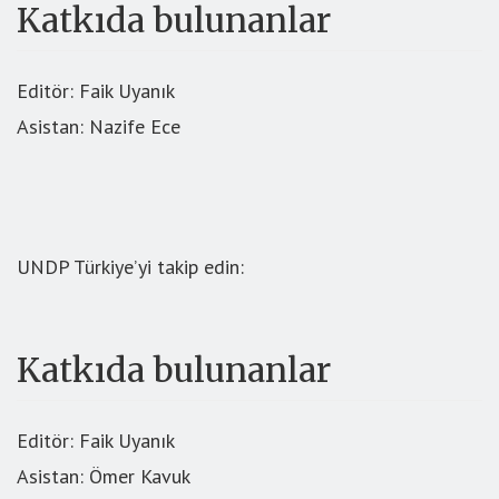
Katkıda bulunanlar
Editör: Faik Uyanık
Asistan: Nazife Ece
UNDP Türkiye’yi takip edin:
Katkıda bulunanlar
Editör: Faik Uyanık
Asistan: Ömer Kavuk