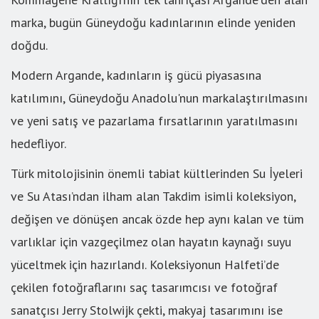
marka, bugün Güneydoğu kadınlarının elinde yeniden
doğdu.
Modern Argande, kadınların iş gücü piyasasına
katılımını, Güneydoğu Anadolu'nun markalaştırılmasını
ve yeni satış ve pazarlama fırsatlarının yaratılmasını
hedefliyor.
Türk mitolojisinin önemli tabiat kültlerinden Su İyeleri
ve Su Atası’ndan ilham alan Takdim isimli koleksiyon,
değişen ve dönüşen ancak özde hep aynı kalan ve tüm
varlıklar için vazgeçilmez olan hayatın kaynağı suyu
yüceltmek için hazırlandı. Koleksiyonun Halfeti’de
çekilen fotoğraflarını saç tasarımcısı ve fotoğraf
sanatçısı Jerry Stolwijk çekti, makyaj tasarımını ise