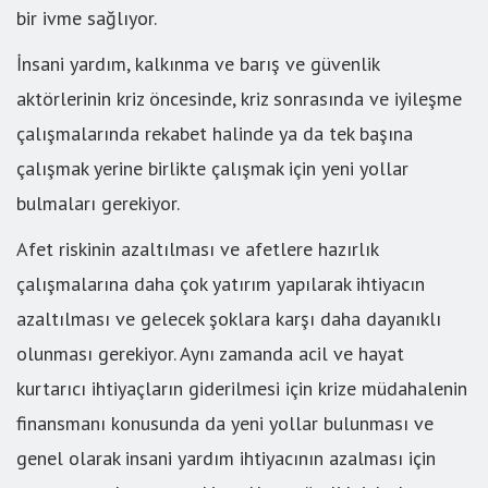
bir ivme sağlıyor.
İnsani yardım, kalkınma ve barış ve güvenlik
aktörlerinin kriz öncesinde, kriz sonrasında ve iyileşme
çalışmalarında rekabet halinde ya da tek başına
çalışmak yerine birlikte çalışmak için yeni yollar
bulmaları gerekiyor.
Afet riskinin azaltılması ve afetlere hazırlık
çalışmalarına daha çok yatırım yapılarak ihtiyacın
azaltılması ve gelecek şoklara karşı daha dayanıklı
olunması gerekiyor. Aynı zamanda acil ve hayat
kurtarıcı ihtiyaçların giderilmesi için krize müdahalenin
finansmanı konusunda da yeni yollar bulunması ve
genel olarak insani yardım ihtiyacının azalması için