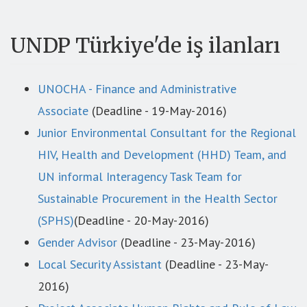
UNDP Türkiye'de iş ilanları
UNOCHA - Finance and Administrative
Associate
(Deadline - 19-May-2016)
Junior Environmental Consultant for the Regional
HIV, Health and Development (HHD) Team, and
UN informal Interagency Task Team for
Sustainable Procurement in the Health Sector
(SPHS)
(Deadline - 20-May-2016)
Gender Advisor
(Deadline - 23-May-2016)
Local Security Assistant
(Deadline - 23-May-
2016)