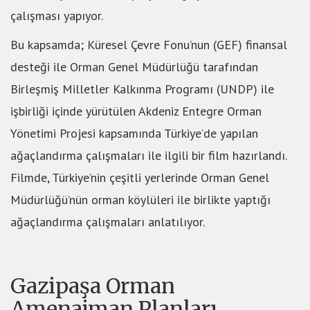
çalışması yapıyor.
Bu kapsamda; Küresel Çevre Fonu’nun (GEF) finansal
desteği ile Orman Genel Müdürlüğü tarafından
Birleşmiş Milletler Kalkınma Programı (UNDP) ile
işbirliği içinde yürütülen Akdeniz Entegre Orman
Yönetimi Projesi kapsamında Türkiye’de yapılan
ağaçlandırma çalışmaları ile ilgili bir film hazırlandı.
Filmde, Türkiye’nin çeşitli yerlerinde Orman Genel
Müdürlüğü’nün orman köylüleri ile birlikte yaptığı
ağaçlandırma çalışmaları anlatılıyor.
Gazipaşa Orman
Amenajman Planları