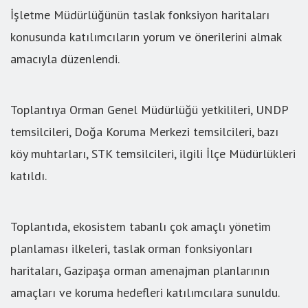
İşletme Müdürlüğünün taslak fonksiyon haritaları
konusunda katılımcıların yorum ve önerilerini almak
amacıyla düzenlendi.
Toplantıya Orman Genel Müdürlüğü yetkilileri, UNDP
temsilcileri, Doğa Koruma Merkezi temsilcileri, bazı
köy muhtarları, STK temsilcileri, ilgili İlçe Müdürlükleri
katıldı.
Toplantıda, ekosistem tabanlı çok amaçlı yönetim
planlaması ilkeleri, taslak orman fonksiyonları
haritaları, Gazipaşa orman amenajman planlarının
amaçları ve koruma hedefleri katılımcılara sunuldu.