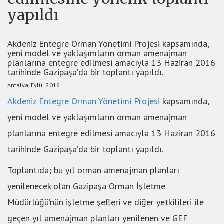
yapıldı
Akdeniz Entegre Orman Yönetimi Projesi kapsamında,
yeni model ve yaklaşımların orman amenajman
planlarına entegre edilmesi amacıyla 13 Haziran 2016
tarihinde Gazipaşa’da bir toplantı yapıldı.
Antalya, Eylül 2016
Akdeniz Entegre Orman Yönetimi Projesi
kapsamında,
yeni model ve yaklaşımların orman amenajman
planlarına entegre edilmesi amacıyla 13 Haziran 2016
tarihinde Gazipaşa’da bir toplantı yapıldı.
Toplantıda; bu yıl orman amenajman planları
yenilenecek olan Gazipaşa Orman İşletme
Müdürlüğü’nün işletme şefleri ve diğer yetkilileri ile
geçen yıl amenajman planları yenilenen ve GEF