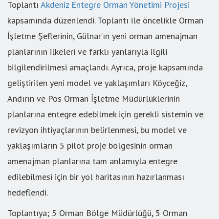
Toplantı
Akdeniz Entegre Orman Yönetimi Projesi
kapsamında düzenlendi. Toplantı ile öncelikle Orman
İşletme Şeflerinin, Gülnar’ın yeni orman amenajman
planlarının ilkeleri ve farklı yanlarıyla ilgili
bilgilendirilmesi amaçlandı. Ayrıca, proje kapsamında
geliştirilen yeni model ve yaklaşımları Köyceğiz,
Andırın ve Pos Orman İşletme Müdürlüklerinin
planlarına entegre edebilmek için gerekli sistemin ve
revizyon ihtiyaçlarının belirlenmesi, bu model ve
yaklaşımların 5 pilot proje bölgesinin orman
amenajman planlarına tam anlamıyla entegre
edilebilmesi için bir yol haritasının hazırlanması
hedeflendi.
Toplantıya; 5 Orman Bölge Müdürlüğü, 5 Orman