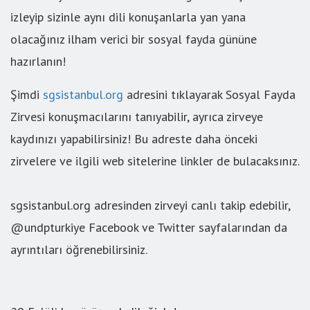
izleyip sizinle aynı dili konuşanlarla yan yana
olacağınız ilham verici bir sosyal fayda gününe
hazırlanın!
Şimdi
sgsistanbul.org
adresini tıklayarak Sosyal Fayda
Zirvesi konuşmacılarını tanıyabilir, ayrıca zirveye
kaydınızı yapabilirsiniz! Bu adreste daha önceki
zirvelere ve ilgili web sitelerine linkler de bulacaksınız.
sgsistanbul.org adresinden zirveyi canlı takip edebilir,
@undpturkiye Facebook ve Twitter sayfalarından da
ayrıntıları öğrenebilirsiniz.