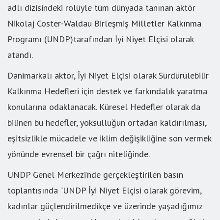
adlı dizisindeki rolüyle tüm dünyada tanınan aktör
Nikolaj Coster-Waldau Birleşmiş Milletler Kalkınma
Programı (UNDP)tarafından İyi Niyet Elçisi olarak
atandı.
Danimarkalı aktör, İyi Niyet Elçisi olarak Sürdürülebilir
Kalkınma Hedefleri için destek ve farkındalık yaratma
konularına odaklanacak. Küresel Hedefler olarak da
bilinen bu hedefler, yoksulluğun ortadan kaldırılması,
eşitsizlikle mücadele ve iklim değişikliğine son vermek
yönünde evrensel bir çağrı niteliğinde.
UNDP Genel Merkezi’nde gerçekleştirilen basın
toplantısında "UNDP İyi Niyet Elçisi olarak görevim,
kadınlar güçlendirilmedikçe ve üzerinde yaşadığımız