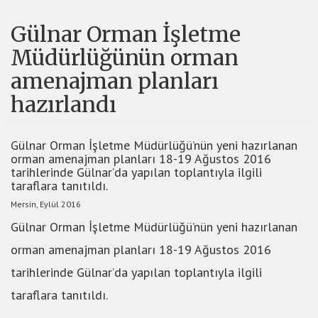
Gülnar Orman İşletme
Müdürlüğünün orman
amenajman planları
hazırlandı
Gülnar Orman İşletme Müdürlüğü’nün yeni hazırlanan
orman amenajman planları 18-19 Ağustos 2016
tarihlerinde Gülnar’da yapılan toplantıyla ilgili
taraflara tanıtıldı.
Mersin, Eylül 2016
Gülnar Orman İşletme Müdürlüğü’nün yeni hazırlanan
orman amenajman planları 18-19 Ağustos 2016
tarihlerinde Gülnar’da yapılan toplantıyla ilgili
taraflara tanıtıldı.