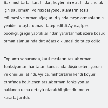
Bazı muhtarlar tarafından, köylerinin etrafında arıcılık
için bal ormanı ve rekreasyonel alanların tesis
edilmesi ve orman ağaçları dışında meşe ormanlarının
yeniden oluşturulması talep edildi. Ayrıca, ipek
böcekçiliği için yapraklarından yararlanmak üzere bozuk
orman alanlarında dut ağacı dikilmesi de talep edildi.
Toplantı sonucunda, katılımcıların taslak orman
fonksiyonları haritaları konusunda düşünceleri, yorum
ve önerileri alındı. Ayrıca, muhtarların kendi köyleri
etrafında belirlenen taslak orman fonksiyonları
hakkında daha detaylı olarak bilgilendirilmeleri
kararlaştırıldı.