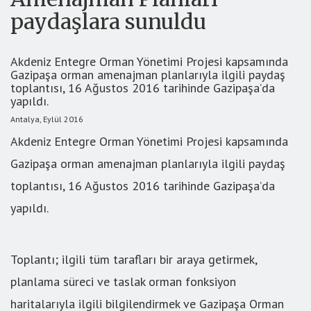
paydaşlara sunuldu
Akdeniz Entegre Orman Yönetimi Projesi kapsamında
Gazipaşa orman amenajman planlarıyla ilgili paydaş
toplantısı, 16 Ağustos 2016 tarihinde Gazipaşa’da
yapıldı.
Antalya, Eylül 2016
Akdeniz Entegre Orman Yönetimi Projesi kapsamında
Gazipaşa orman amenajman planlarıyla ilgili paydaş
toplantısı, 16 Ağustos 2016 tarihinde Gazipaşa’da
yapıldı.
Toplantı; ilgili tüm tarafları bir araya getirmek,
planlama süreci ve taslak orman fonksiyon
haritalarıyla ilgili bilgilendirmek ve Gazipaşa Orman