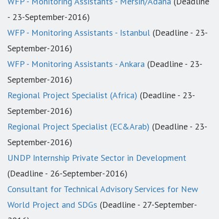
WFP - Monitoring Assistants - Mersin/Adana
(Deadline
- 23-September-2016)
WFP - Monitoring Assistants - Istanbul
(Deadline - 23-
September-2016)
WFP - Monitoring Assistants - Ankara
(Deadline - 23-
September-2016)
Regional Project Specialist (Africa)
(Deadline - 23-
September-2016)
Regional Project Specialist (EC&Arab)
(Deadline - 23-
September-2016)
UNDP Internship Private Sector in Development
(Deadline - 26-September-2016)
Consultant for Technical Advisory Services for New
World Project and SDGs
(Deadline - 27-September-