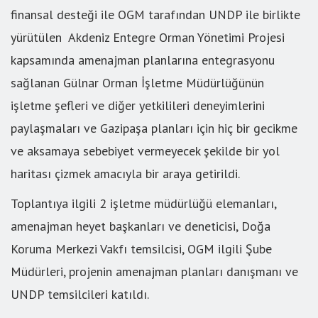
finansal desteği ile OGM tarafından UNDP ile birlikte
yürütülen Akdeniz Entegre Orman Yönetimi Projesi
kapsamında amenajman planlarına entegrasyonu
sağlanan Gülnar Orman İşletme Müdürlüğünün
işletme şefleri ve diğer yetkilileri deneyimlerini
paylaşmaları ve Gazipaşa planları için hiç bir gecikme
ve aksamaya sebebiyet vermeyecek şekilde bir yol
haritası çizmek amacıyla bir araya getirildi.
Toplantıya ilgili 2 işletme müdürlüğü elemanları,
amenajman heyet başkanları ve deneticisi, Doğa
Koruma Merkezi Vakfı temsilcisi, OGM ilgili Şube
Müdürleri, projenin amenajman planları danışmanı ve
UNDP temsilcileri katıldı.