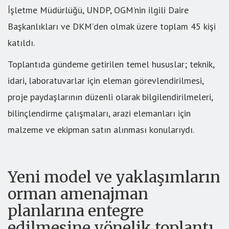
İşletme Müdürlüğü, UNDP, OGM’nin ilgili Daire
Başkanlıkları ve DKM’den olmak üzere toplam 45 kişi
katıldı.
Toplantıda gündeme getirilen temel hususlar; teknik,
idari, laboratuvarlar için eleman görevlendirilmesi,
proje paydaşlarının düzenli olarak bilgilendirilmeleri,
bilinçlendirme çalışmaları, arazi elemanları için
malzeme ve ekipman satın alınması konularıydı.
Yeni model ve yaklaşımların
orman amenajman
planlarına entegre
edilmesine yönelik toplantı