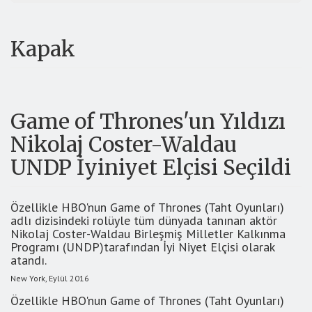
Kapak
Game of Thrones'un Yıldızı
Nikolaj Coster-Waldau
UNDP İyiniyet Elçisi Seçildi
Özellikle HBO'nun Game of Thrones (Taht Oyunları)
adlı dizisindeki rolüyle tüm dünyada tanınan aktör
Nikolaj Coster-Waldau Birleşmiş Milletler Kalkınma
Programı (UNDP)tarafından İyi Niyet Elçisi olarak
atandı.
New York, Eylül 2016
Özellikle HBO'nun Game of Thrones (Taht Oyunları)