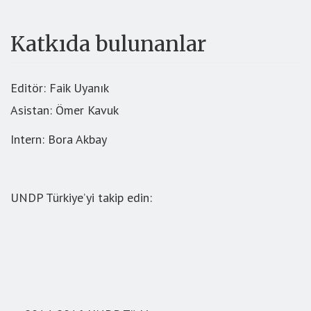
Katkıda bulunanlar
Editör: Faik Uyanık
Asistan: Ömer Kavuk
Intern: Bora Akbay
UNDP Türkiye’yi takip edin: