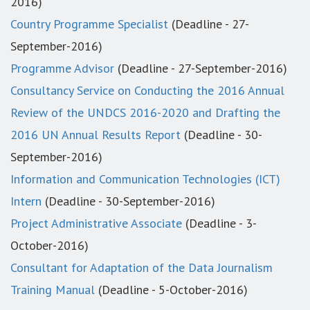
2016)
Country Programme Specialist
(Deadline - 27-
September-2016)
Programme Advisor
(Deadline - 27-September-2016)
Consultancy Service on Conducting the 2016 Annual
Review of the UNDCS 2016-2020 and Drafting the
2016 UN Annual Results Report
(Deadline - 30-
September-2016)
Information and Communication Technologies (ICT)
Intern
(Deadline - 30-September-2016)
Project Administrative Associate
(Deadline - 3-
October-2016)
Consultant for Adaptation of the Data Journalism
Training Manual
(Deadline - 5-October-2016)