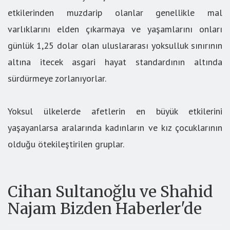
etkilerinden muzdarip olanlar genellikle mal
varlıklarını elden çıkarmaya ve yaşamlarını onları
günlük 1,25 dolar olan uluslararası yoksulluk sınırının
altına itecek asgari hayat standardının altında
sürdürmeye zorlanıyorlar.
Yoksul ülkelerde afetlerin en büyük etkilerini
yaşayanlarsa aralarında kadınların ve kız çocuklarının
olduğu ötekileştirilen gruplar.
Cihan Sultanoğlu ve Shahid
Najam Bizden Haberler'de