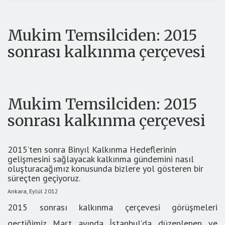
Mukim Temsilciden: 2015
sonrası kalkınma çerçevesi
Mukim Temsilciden: 2015
sonrası kalkınma çerçevesi
2015’ten sonra Binyıl Kalkınma Hedeflerinin
gelişmesini sağlayacak kalkınma gündemini nasıl
oluşturacağımız konusunda bizlere yol gösteren bir
süreçten geçiyoruz.
Ankara, Eylül 2012
2015 sonrası kalkınma çerçevesi görüşmeleri
geçtiğimiz Mart ayında İstanbul’da düzenlenen ve