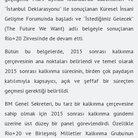
“İstanbul Deklarasyonu” ile sonuçlanan Küresel İnsani
Gelişme Forumu’nda başladı ve “İstediğimiz Gelecek”
(The Future We Want) adlı belgeyle sonuçlanan
Rio+20 Zirvesi’nde de devam etti.
Bütün bu belgelerde, 2015 sonrası kalkınma
çerçevesinin ana noktaları belirlendi ve temel olarak
2015 sonrası kalkınma sürecinin, birden çok paydaşın
katılımıyla kapsayıcı, açık ve şeffaf bir süreçten
geçmesi gerektiği belirtildi.
BM Genel Sekreteri, bu tarz bir kalkınma çerçevesine
sahip olmak için 2015 sonrası kalkınma gündemi
üzerine üst düzey bir panel görevlendirdi. Özellikle
Rio+20 ve Birleşmiş Milletler Kalkınma Grubu’nun