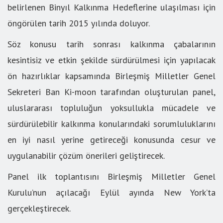
belirlenen Binyıl Kalkınma Hedeflerine ulaşılması için
öngörülen tarih 2015 yılında doluyor.
Söz konusu tarih sonrası kalkınma çabalarının
kesintisiz ve etkin şekilde sürdürülmesi için yapılacak
ön hazırlıklar kapsamında Birleşmiş Milletler Genel
Sekreteri Ban Ki-moon tarafından oluşturulan panel,
uluslararası topluluğun yoksullukla mücadele ve
sürdürülebilir kalkınma konularındaki sorumluluklarını
en iyi nasıl yerine getireceği konusunda cesur ve
uygulanabilir çözüm önerileri geliştirecek.
Panel ilk toplantısını Birleşmiş Milletler Genel
Kurulu’nun açılacağı Eylül ayında New York’ta
gerçekleştirecek.