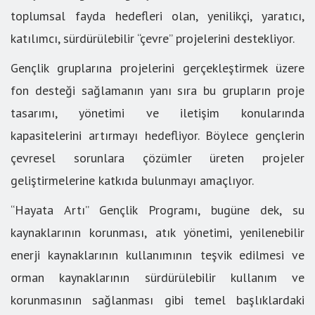
toplumsal fayda hedefleri olan, yenilikçi, yaratıcı,
katılımcı, sürdürülebilir “çevre” projelerini destekliyor.
Gençlik gruplarına projelerini gerçekleştirmek üzere
fon desteği sağlamanın yanı sıra bu grupların proje
tasarımı, yönetimi ve iletişim konularında
kapasitelerini artırmayı hedefliyor. Böylece gençlerin
çevresel sorunlara çözümler üreten projeler
geliştirmelerine katkıda bulunmayı amaçlıyor.
“Hayata Artı” Gençlik Programı, bugüne dek, su
kaynaklarının korunması, atık yönetimi, yenilenebilir
enerji kaynaklarının kullanımının teşvik edilmesi ve
orman kaynaklarının sürdürülebilir kullanım ve
korunmasının sağlanması gibi temel başlıklardaki