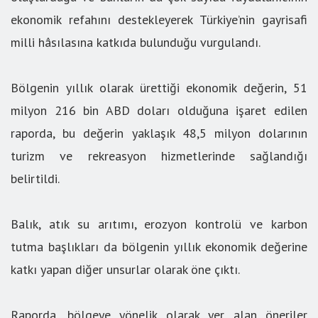
ekonomik refahını destekleyerek Türkiye’nin gayrisafi
milli hâsılasına katkıda bulunduğu vurgulandı.
Bölgenin yıllık olarak ürettiği ekonomik değerin, 51
milyon 216 bin ABD doları olduğuna işaret edilen
raporda, bu değerin yaklaşık 48,5 milyon dolarının
turizm ve rekreasyon hizmetlerinde sağlandığı
belirtildi.
Balık, atık su arıtımı, erozyon kontrolü ve karbon
tutma başlıkları da bölgenin yıllık ekonomik değerine
katkı yapan diğer unsurlar olarak öne çıktı.
Raporda, bölgeye yönelik olarak yer alan öneriler