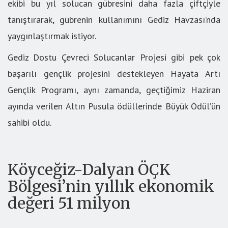
ekibi bu yıl solucan gübresini daha fazla çiftçiyle
tanıştırarak, gübrenin kullanımını Gediz Havzası’nda
yaygınlaştırmak istiyor.
Gediz Dostu Çevreci Solucanlar Projesi gibi pek çok
başarılı gençlik projesini destekleyen Hayata Artı
Gençlik Programı, aynı zamanda, geçtiğimiz Haziran
ayında verilen Altın Pusula ödüllerinde Büyük Ödül’ün
sahibi oldu.
Köyceğiz-Dalyan ÖÇK
Bölgesi’nin yıllık ekonomik
değeri 51 milyon