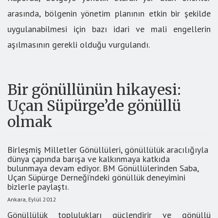
arasında, bölgenin yönetim planının etkin bir şekilde
uygulanabilmesi için bazı idari ve mali engellerin
aşılmasının gerekli olduğu vurgulandı.
Bir gönüllünün hikayesi:
Uçan Süpürge’de gönüllü
olmak
Birleşmiş Milletler Gönüllüleri, gönüllülük aracılığıyla
dünya çapında barışa ve kalkınmaya katkıda
bulunmaya devam ediyor. BM Gönüllülerinden Saba,
Uçan Süpürge Derneği’ndeki gönüllük deneyimini
bizlerle paylaştı.
Ankara, Eylül 2012
Gönüllülük toplulukları güçlendirir ve gönüllü