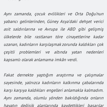
Aynı zamanda, çocuk evlilikleri ve Orta Doğu’nun
yabancı gelinlerinden, Güney Asya’daki dehşet verici
asit saldırılarına ve Avrupa ile ABD gibi gelişmiş
ülkelerde bile rastlanan töre cinayetlerine kadar
uzanan, kadınların karşılaşmak zorunda kaldıkları çok
çeşitli problemleri ve altında yatan nedenleri
kapsamlı olarak anlamama imkân verdi.
Fakat dernekte yaptığım araştırma ve çalışmalar
sayesinde, yalnızca kadınların kalkınma çabalarında
karşı karşıya kaldıkları engelleri anlamakla kalmadım.
Aynı zamanda, olumlu yönden bakıldığında onların
hayatın değişik alanlarında kaydettikleri başarılar