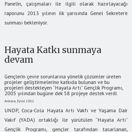
Panelin, çalışmaları ile ilgili olarak hazırlayacağı
raporunu 2013 yılının ilk yarısında Genel Sekreter’e
sunması bekleniyor.
Hayata Katkı sunmaya
devam
Gençlerin çevre sorunlarına yönelik çözümler üreten
projeler geliştirmelerine katkıda bulunan ve bu
projeleri destekleyen “Hayata Artı” Gençlik Programı,
2005 yılından bugüne dek 58 projeye destek verdi.
Ankara, Eylül 2012
UNDP, Coca-Cola Hayata Artı Vakfı ve Yaşama Dair
Vakıf (YADA) ortaklığı ile yürütülen “Hayata Artı”
Gençlik Programı, gençler tarafından tasarlanan,