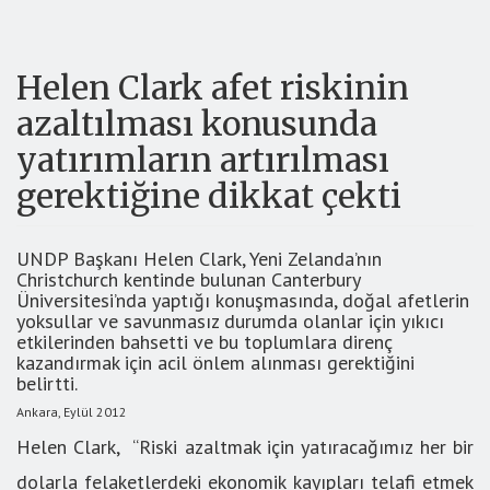
Helen Clark afet riskinin
azaltılması konusunda
yatırımların artırılması
gerektiğine dikkat çekti
UNDP Başkanı Helen Clark, Yeni Zelanda’nın
Christchurch kentinde bulunan Canterbury
Üniversitesi’nda yaptığı konuşmasında, doğal afetlerin
yoksullar ve savunmasız durumda olanlar için yıkıcı
etkilerinden bahsetti ve bu toplumlara direnç
kazandırmak için acil önlem alınması gerektiğini
belirtti.
Ankara, Eylül 2012
Helen Clark, “Riski azaltmak için yatıracağımız her bir
dolarla felaketlerdeki ekonomik kayıpları telafi etmek