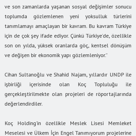
ve son zamanlarda yaşanan sosyal değişimler sonucu
toplumda gözlemlenen yeni yoksulluk türlerini
tanımlamayı amaçlayan bir kavram. Bu kavram Türkiye
için de çok şey ifade ediyor. Çünkü Türkiye’de, özellikle
son on yılda, yüksek oranlarda göç, kentsel dönüşüm
ve değişen bir ekonomik yapı gözlemleniyor.”
Cihan Sultanoğlu ve Shahid Najam, yıllardır UNDP ile
işbirliği içerisinde olan Koç Topluluğu ile
gerçekleştirilmekte olan projeleri de röportajlarında
değerlendirdiler.
Koç Holding’in özellikle Meslek Lisesi Memleket
Meselesi ve Ülkem İçin Engel Tanımıyorum projelerine