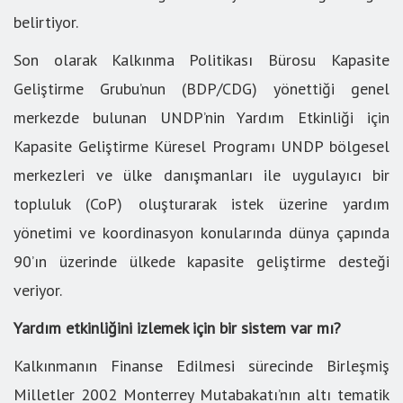
belirtiyor.
Son olarak Kalkınma Politikası Bürosu Kapasite
Geliştirme Grubu’nun (BDP/CDG) yönettiği genel
merkezde bulunan UNDP’nin Yardım Etkinliği için
Kapasite Geliştirme Küresel Programı UNDP bölgesel
merkezleri ve ülke danışmanları ile uygulayıcı bir
topluluk (CoP) oluşturarak istek üzerine yardım
yönetimi ve koordinasyon konularında dünya çapında
90’ın üzerinde ülkede kapasite geliştirme desteği
veriyor.
Yardım etkinliğini izlemek için bir sistem var mı?
Kalkınmanın Finanse Edilmesi sürecinde Birleşmiş
Milletler 2002 Monterrey Mutabakatı’nın altı tematik