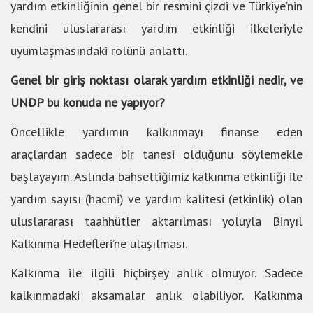
yardım etkinliğinin genel bir resmini çizdi ve Türkiye’nin
kendini uluslararası yardım etkinliği ilkeleriyle
uyumlaşmasındaki rolünü anlattı.
Genel bir giriş noktası olarak yardım etkinliği nedir, ve
UNDP bu konuda ne yapıyor?
Öncellikle yardımın kalkınmayı finanse eden
araçlardan sadece bir tanesi olduğunu söylemekle
başlayayım. Aslında bahsettiğimiz kalkınma etkinliği ile
yardım sayısı (hacmi) ve yardım kalitesi (etkinlik) olan
uluslararası taahhütler aktarılması yoluyla Binyıl
Kalkınma Hedefleri’ne ulaşılması.
Kalkınma ile ilgili hiçbirşey anlık olmuyor. Sadece
kalkınmadaki aksamalar anlık olabiliyor. Kalkınma