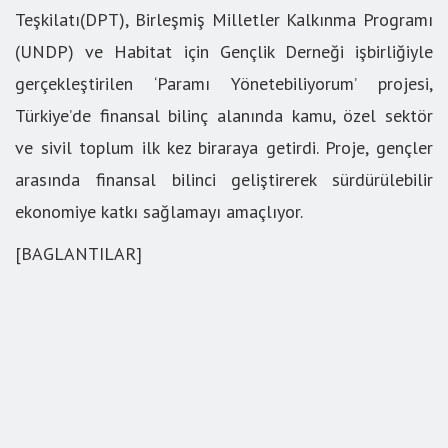
Teşkilatı(DPT), Birleşmiş Milletler Kalkınma Programı
(UNDP) ve Habitat için Gençlik Derneği işbirliğiyle
gerçekleştirilen ‘Paramı Yönetebiliyorum’ projesi,
Türkiye’de finansal bilinç alanında kamu, özel sektör
ve sivil toplum ilk kez biraraya getirdi. Proje, gençler
arasında finansal bilinci geliştirerek sürdürülebilir
ekonomiye katkı sağlamayı amaçlıyor.
[BAGLANTILAR]