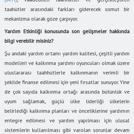
taahütler arasındaki farkları giderecek somut bir
mekanizma olarak göze çarpıyor.
Yardım Etkinliği konusunda son gelişmeler hakkında
bilgi verebilir misiniz?
Şu andaki yardım ortamı yardım kalitesi, çeşitli yardım
modelleri ve kalkınma yardımı oyuncuları olmak üzere
uluslararası taahhütlerle kalkınmanın verimli bir
şekilde finanse edilmesi için yeni fırsatlar sunuyor. Yine
de çok sayıda kalkınma ortağı arasında bütünlük ve
uyum sağlamak, güçlü ülke liderliği ülkelerin
belirlediği kalkınma planları ve önceliklerine yardımın
entegre edilmesi ve yardım yapılması için ulusal
sistemlerin kullanılması gibi varolan sorunlar devam