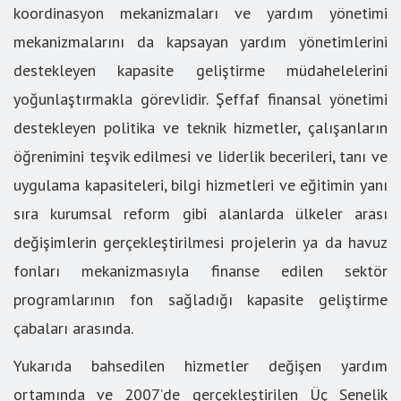
koordinasyon mekanizmaları ve yardım yönetimi
mekanizmalarını da kapsayan yardım yönetimlerini
destekleyen kapasite geliştirme müdahelelerini
yoğunlaştırmakla görevlidir. Şeffaf finansal yönetimi
destekleyen politika ve teknik hizmetler, çalışanların
öğrenimini teşvik edilmesi ve liderlik becerileri, tanı ve
uygulama kapasiteleri, bilgi hizmetleri ve eğitimin yanı
sıra kurumsal reform gibi alanlarda ülkeler arası
değişimlerin gerçekleştirilmesi projelerin ya da havuz
fonları mekanizmasıyla finanse edilen sektör
programlarının fon sağladığı kapasite geliştirme
çabaları arasında.
Yukarıda bahsedilen hizmetler değişen yardım
ortamında ve 2007’de gerçekleştirilen Üç Senelik