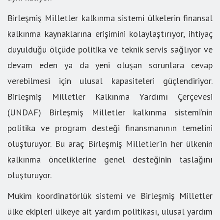
Birleşmiş Milletler kalkınma sistemi ülkelerin finansal
kalkınma kaynaklarına erişimini kolaylaştırıyor, ihtiyaç
duyulduğu ölçüde politika ve teknik servis sağlıyor ve
devam eden ya da yeni oluşan sorunlara cevap
verebilmesi için ulusal kapasiteleri güçlendiriyor.
Birleşmiş Milletler Kalkınma Yardımı Çerçevesi
(UNDAF) Birleşmiş Milletler kalkınma sistemi’nin
politika ve program desteği finansmanının temelini
oluşturuyor. Bu araç Birleşmiş Milletler’in her ülkenin
kalkınma önceliklerine genel desteğinin taslağını
oluşturuyor.
Mukim koordinatörlük sistemi ve Birleşmiş Milletler
ülke ekipleri ülkeye ait yardım politikası, ulusal yardım