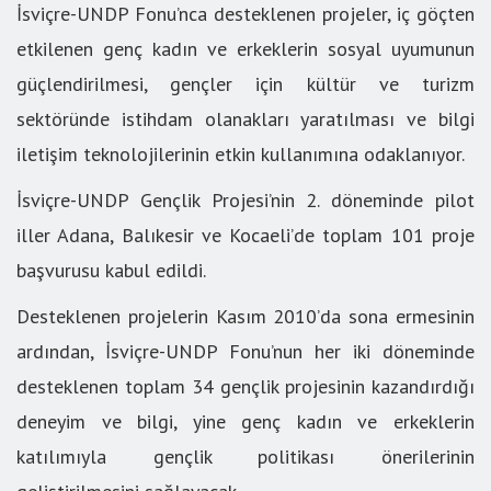
İsviçre-UNDP Fonu’nca desteklenen projeler, iç göçten
etkilenen genç kadın ve erkeklerin sosyal uyumunun
güçlendirilmesi, gençler için kültür ve turizm
sektöründe istihdam olanakları yaratılması ve bilgi
iletişim teknolojilerinin etkin kullanımına odaklanıyor.
İsviçre-UNDP Gençlik Projesi’nin 2. döneminde pilot
iller Adana, Balıkesir ve Kocaeli’de toplam 101 proje
başvurusu kabul edildi.
Desteklenen projelerin Kasım 2010’da sona ermesinin
ardından, İsviçre-UNDP Fonu’nun her iki döneminde
desteklenen toplam 34 gençlik projesinin kazandırdığı
deneyim ve bilgi, yine genç kadın ve erkeklerin
katılımıyla gençlik politikası önerilerinin