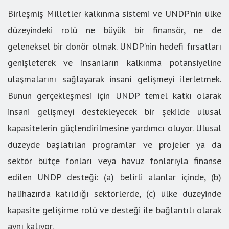
Birleşmiş Milletler kalkınma sistemi ve UNDP’nin ülke
düzeyindeki rolü ne büyük bir finansör, ne de
geleneksel bir donör olmak. UNDP’nin hedefi fırsatları
genişleterek ve insanların kalkınma potansiyeline
ulaşmalarını sağlayarak insani gelişmeyi ilerletmek.
Bunun gerçekleşmesi için UNDP temel katkı olarak
insani gelişmeyi destekleyecek bir şekilde ulusal
kapasitelerin güçlendirilmesine yardımcı oluyor. Ulusal
düzeyde başlatılan programlar ve projeler ya da
sektör bütçe fonları veya havuz fonlarıyla finanse
edilen UNDP desteği: (a) belirli alanlar içinde, (b)
halihazırda katıldığı sektörlerde, (c) ülke düzeyinde
kapasite gelişirme rolü ve desteği ile bağlantılı olarak
aynı kalıyor.