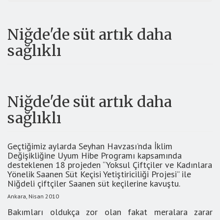
Niğde'de süt artık daha
sağlıklı
Niğde'de süt artık daha
sağlıklı
Geçtiğimiz aylarda Seyhan Havzası’nda İklim
Değişikliğine Uyum Hibe Programı kapsamında
desteklenen 18 projeden “Yoksul Çiftçiler ve Kadınlara
Yönelik Saanen Süt Keçisi Yetiştiriciliği Projesi” ile
Niğdeli çiftçiler Saanen süt keçilerine kavuştu.
Ankara, Nisan 2010
Bakımları oldukça zor olan fakat meralara zarar