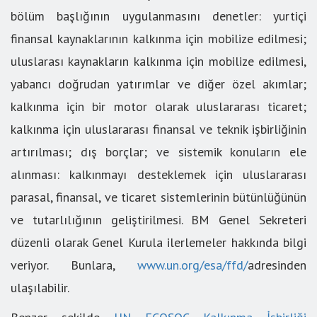
bölüm başlığının uygulanmasını denetler: yurtiçi
finansal kaynaklarının kalkınma için mobilize edilmesi;
uluslarası kaynakların kalkınma için mobilize edilmesi,
yabancı doğrudan yatırımlar ve diğer özel akımlar;
kalkınma için bir motor olarak uluslararası ticaret;
kalkınma için uluslararası finansal ve teknik işbirliğinin
artırılması; dış borçlar; ve sistemik konuların ele
alınması: kalkınmayı desteklemek için uluslararası
parasal, finansal, ve ticaret sistemlerinin bütünlüğünün
ve tutarlılığının geliştirilmesi. BM Genel Sekreteri
düzenli olarak Genel Kurula ilerlemeler hakkında bilgi
veriyor. Bunlara,
www.un.org/esa/ffd/
adresinden
ulaşılabilir.