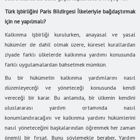
Türk işbirliğini Paris Bildirgesi İlkeleriyle bağdaştırmak
için ne yapılmalı?
Kalkınma işbirliği kurulurken, anayasal ve yasal
hükümler de dahil olmak üzere, küresel kurallardan
ziyade farklı ülkelerde kalkınma yardımı konusunda
farklı uygulamalardan bahsetmek mümkün.
Bu bir hükümetin kalkınma yardımlarını nasıl
düzenleyeceği ve yöneteceği konusunda kendi
vereceği bir karar. Bu anlamda, bir ülkenin kendini
uluslararası yardım ortamında nasıl
konumlandıracağını ve kalkınma yardımı hükümlerini
nasıl yöneteceğini başkalarından öğrenmek her zaman
önemli bir fırsat. Bunu söylemekle beraber, Yardım