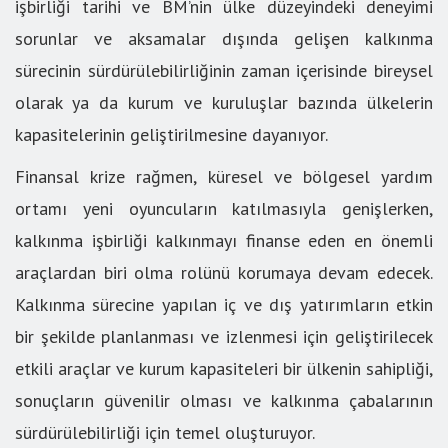
işbirliği tarihi ve BM’nin ülke düzeyindeki deneyimi
sorunlar ve aksamalar dışında gelişen kalkınma
sürecinin sürdürülebilirliğinin zaman içerisinde bireysel
olarak ya da kurum ve kuruluşlar bazında ülkelerin
kapasitelerinin geliştirilmesine dayanıyor.
Finansal krize rağmen, küresel ve bölgesel yardım
ortamı yeni oyuncuların katılmasıyla genişlerken,
kalkınma işbirliği kalkınmayı finanse eden en önemli
araçlardan biri olma rolünü korumaya devam edecek.
Kalkınma sürecine yapılan iç ve dış yatırımların etkin
bir şekilde planlanması ve izlenmesi için geliştirilecek
etkili araçlar ve kurum kapasiteleri bir ülkenin sahipliği,
sonuçların güvenilir olması ve kalkınma çabalarının
sürdürülebilirliği için temel oluşturuyor.