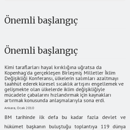
Önemli başlangıç
Önemli başlangıç
Kimi taraflarları hayal kırıklığına uğratsa da
Kopenhag’da gerçekleşen Birleşmiş Milletler İklim
Değişikliği Konferansı, ülkelerin salımları azaltmayı
taahhüt ederek küresel sıcaklık artışını engellemek ve
gelişmekte olan ülkelerde iklim değişikliğiyle
mücadele çabalarını hızlandırmak için kaynakları
artırmak konusunda anlaşmalarıyla sona erdi.
Ankara, Ocak 2010
BM tarihinde ilk defa bu kadar fazla devlet ve
hükümet başkanın buluştuğu toplantıya 119 dünya