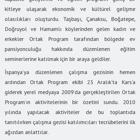
kitleye ulaşarak ekonomik ve kültürel gelişme
olasılıkları oluşturdu. Taşbaşı, Çanaksu, Boğatepe,
Doğruyol ve Hamamlı köylerinden gelen kadın ve
erkekler Ortak Program tarafından bölgede ev
pansiyonculuğu hakkında düzenlenen eğitim
seminerlerine katılmak için bir araya geldiler.
İspanya’ya düzenlenen çalışma gezisinin hemen
ardından Ortak Program ekibi 23 Aralık’ta Kars’a
giderek yerel medyaya 2009’da gerçekleştirilen Ortak
Program’ın aktivitelerinin bir özetini sundu. 2010
yılında yapılacak aktiviteler de bu toplantıda
tanıtılırken çalışma gezisi katılımcıları tecrübelerini ilk
ağızdan anlattılar.