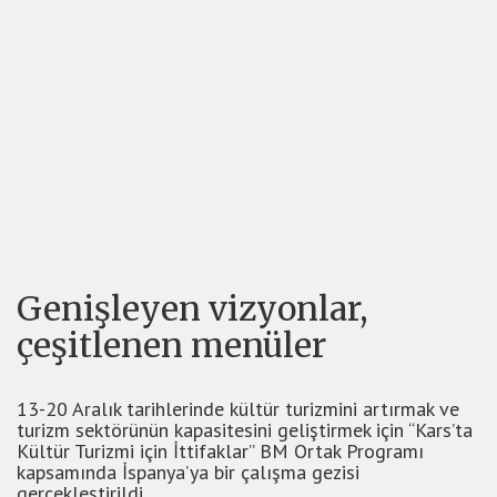
Genişleyen vizyonlar,
çeşitlenen menüler
13-20 Aralık tarihlerinde kültür turizmini artırmak ve
turizm sektörünün kapasitesini geliştirmek için “Kars’ta
Kültür Turizmi için İttifaklar” BM Ortak Programı
kapsamında İspanya’ya bir çalışma gezisi
gerçekleştirildi.