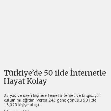
Türkiye’de 50 ilde İnternetle
Hayat Kolay
25 yaş ve üzeri kişilere temel internet ve bilgisayar
kullanımı eğitimi veren 245 genç gönüllü 50 ilde
13,020 kişiye ulaştı.