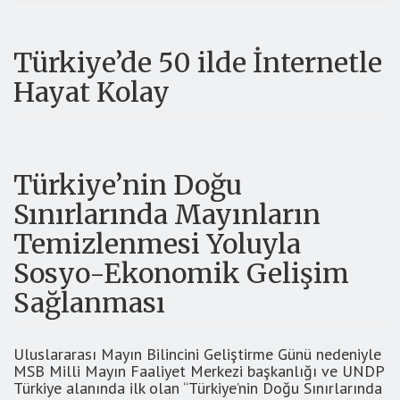
Türkiye’de 50 ilde İnternetle
Hayat Kolay
Türkiye’nin Doğu
Sınırlarında Mayınların
Temizlenmesi Yoluyla
Sosyo-Ekonomik Gelişim
Sağlanması
Uluslararası Mayın Bilincini Geliştirme Günü nedeniyle
MSB Milli Mayın Faaliyet Merkezi başkanlığı ve UNDP
Türkiye alanında ilk olan “Türkiye’nin Doğu Sınırlarında