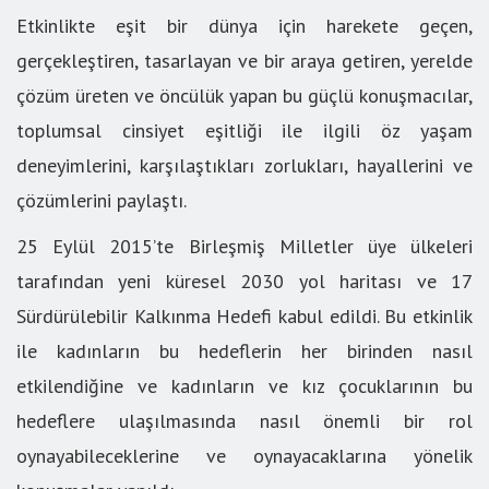
Etkinlikte eşit bir dünya için harekete geçen,
gerçekleştiren, tasarlayan ve bir araya getiren, yerelde
çözüm üreten ve öncülük yapan bu güçlü konuşmacılar,
toplumsal cinsiyet eşitliği ile ilgili öz yaşam
deneyimlerini, karşılaştıkları zorlukları, hayallerini ve
çözümlerini paylaştı.
25 Eylül 2015’te Birleşmiş Milletler üye ülkeleri
tarafından yeni küresel 2030 yol haritası ve 17
Sürdürülebilir Kalkınma Hedefi kabul edildi. Bu etkinlik
ile kadınların bu hedeflerin her birinden nasıl
etkilendiğine ve kadınların ve kız çocuklarının bu
hedeflere ulaşılmasında nasıl önemli bir rol
oynayabileceklerine ve oynayacaklarına yönelik