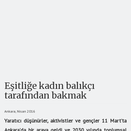
Eşitliğe kadın balıkçı
tarafından bakmak
Ankara, Nisan 2016
Yaratıcı düşünürler, aktivistler ve gençler 11 Mart’ta
Ankara’da bir araya geldi ve 2030 yılında toplumsal