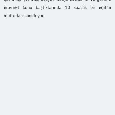
internet konu başlıklarında 10 saatlik bir eğitim
müfredatı sunuluyor.