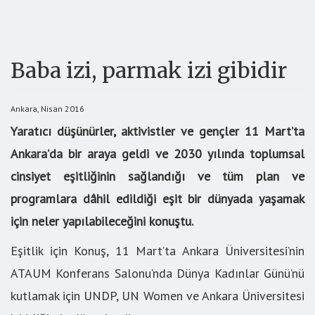
Baba izi, parmak izi gibidir
Ankara, Nisan 2016
Yaratıcı düşünürler, aktivistler ve gençler 11 Mart’ta
Ankara’da bir araya geldi ve 2030 yılında toplumsal
cinsiyet eşitliğinin sağlandığı ve tüm plan ve
programlara dâhil edildiği eşit bir dünyada yaşamak
için neler yapılabileceğini konuştu.
Eşitlik için Konuş, 11 Mart’ta Ankara Üniversitesi’nin
ATAUM Konferans Salonu’nda Dünya Kadınlar Günü’nü
kutlamak için UNDP, UN Women ve Ankara Üniversitesi