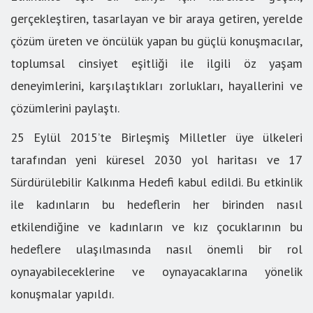
gerçekleştiren, tasarlayan ve bir araya getiren, yerelde
çözüm üreten ve öncülük yapan bu güçlü konuşmacılar,
toplumsal cinsiyet eşitliği ile ilgili öz yaşam
deneyimlerini, karşılaştıkları zorlukları, hayallerini ve
çözümlerini paylaştı.
25 Eylül 2015’te Birleşmiş Milletler üye ülkeleri
tarafından yeni küresel 2030 yol haritası ve 17
Sürdürülebilir Kalkınma Hedefi kabul edildi. Bu etkinlik
ile kadınların bu hedeflerin her birinden nasıl
etkilendiğine ve kadınların ve kız çocuklarının bu
hedeflere ulaşılmasında nasıl önemli bir rol
oynayabileceklerine ve oynayacaklarına yönelik
konuşmalar yapıldı.