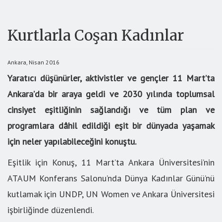
Kurtlarla Coşan Kadınlar
Ankara, Nisan 2016
Yaratıcı düşünürler, aktivistler ve gençler 11 Mart’ta
Ankara’da bir araya geldi ve 2030 yılında toplumsal
cinsiyet eşitliğinin sağlandığı ve tüm plan ve
programlara dâhil edildiği eşit bir dünyada yaşamak
için neler yapılabileceğini konuştu.
Eşitlik için Konuş, 11 Mart’ta Ankara Üniversitesi’nin
ATAUM Konferans Salonu’nda Dünya Kadınlar Günü’nü
kutlamak için UNDP, UN Women ve Ankara Üniversitesi
işbirliğinde düzenlendi.