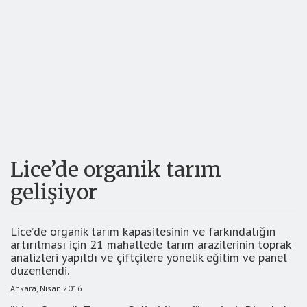
Lice’de organik tarım
gelişiyor
Lice’de organik tarım kapasitesinin ve farkındalığın
artırılması için 21 mahallede tarım arazilerinin toprak
analizleri yapıldı ve çiftçilere yönelik eğitim ve panel
düzenlendi.
Ankara, Nisan 2016