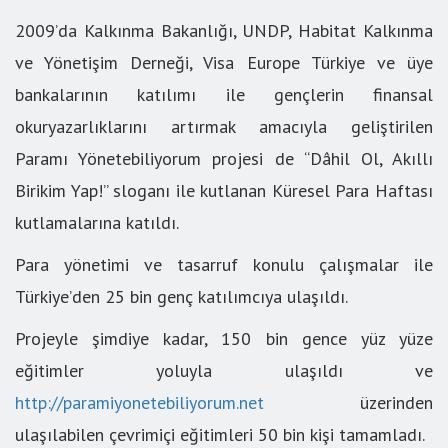
2009’da Kalkınma Bakanlığı, UNDP, Habitat Kalkınma
ve Yönetişim Derneği, Visa Europe Türkiye ve üye
bankalarının katılımı ile gençlerin finansal
okuryazarlıklarını artırmak amacıyla geliştirilen
Paramı Yönetebiliyorum projesi de “Dâhil Ol, Akıllı
Birikim Yap!” sloganı ile kutlanan Küresel Para Haftası
kutlamalarına katıldı.
Para yönetimi ve tasarruf konulu çalışmalar ile
Türkiye’den 25 bin genç katılımcıya ulaşıldı.
Projeyle şimdiye kadar, 150 bin gence yüz yüze
eğitimler yoluyla ulaşıldı ve
http://paramiyonetebiliyorum.net
üzerinden
ulaşılabilen çevrimiçi eğitimleri 50 bin kişi tamamladı.