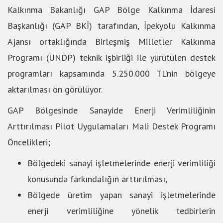
Kalkınma Bakanlığı GAP Bölge Kalkınma İdaresi
Başkanlığı (GAP BKİ) tarafından, İpekyolu Kalkınma
Ajansı ortaklığında Birleşmiş Milletler Kalkınma
Programı (UNDP) teknik işbirliği ile yürütülen destek
programları kapsamında 5.250.000 TL’nin bölgeye
aktarılması ön görülüyor.
GAP Bölgesinde Sanayide Enerji Verimliliğinin
Arttırılması Pilot Uygulamaları Mali Destek Programı
Öncelikleri;
Bölgedeki sanayi işletmelerinde enerji verimliliği
konusunda farkındalığın arttırılması,
Bölgede üretim yapan sanayi işletmelerinde
enerji verimliliğine yönelik tedbirlerin