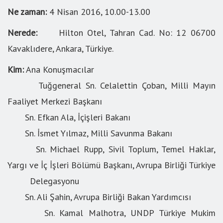
Ne zaman:
4 Nisan 2016, 10.00-13.00
Nerede:
Hilton Otel, Tahran Cad. No: 12 06700
Kavaklıdere, Ankara, Türkiye.
Kim:
Ana Konuşmacılar
Tuğgeneral Sn. Celalettin Çoban, Milli Mayın
Faaliyet Merkezi Başkanı
Sn. Efkan Ala, İçişleri Bakanı
Sn. İsmet Yılmaz, Milli Savunma Bakanı
Sn. Michael Rupp, Sivil Toplum, Temel Haklar,
Yargı ve İç İşleri Bölümü Başkanı, Avrupa Birliği Türkiye
Delegasyonu
Sn. Ali Şahin, Avrupa Birliği Bakan Yardımcısı
Sn. Kamal Malhotra, UNDP Türkiye Mukim