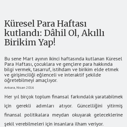
Küresel Para Haftası
kutlandı: Dâhil Ol, Akıllı
Birikim Yap!
Bu sene Mart ayının ikinci haftasında kutlanan Küresel
Para Haftası, çocuklara ve gençlere para hakkında
bilgi vermek, tasarruf, istihdam ve birikim elde etmek
ve girişimciliği eğlenceli ve interaktif şekilde
öğretebilmeyi amaçlıyor.
Ankara, Nisan 2016
Her yıl birçok toplum finansal farkındalık yaratabilmek
için gerekli adımları atıyor. Güncelliğini yitirmiş
finansal politikalara meydan okuyarak geleceklerine
şekil verebilmeleri için insanlara ilham veriyor.