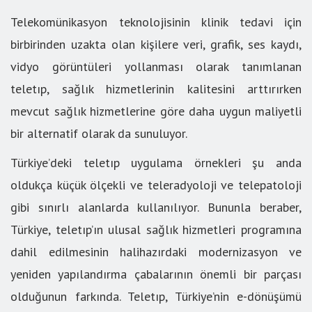
Telekomünikasyon teknolojisinin klinik tedavi için
birbirinden uzakta olan kişilere veri, grafik, ses kaydı,
vidyo görüntüleri yollanması olarak tanımlanan
teletıp, sağlık hizmetlerinin kalitesini arttırırken
mevcut sağlık hizmetlerine göre daha uygun maliyetli
bir alternatif olarak da sunuluyor.
Türkiye’deki teletıp uygulama örnekleri şu anda
oldukça küçük ölçekli ve teleradyoloji ve telepatoloji
gibi sınırlı alanlarda kullanılıyor. Bununla beraber,
Türkiye, teletıp’ın ulusal sağlık hizmetleri programına
dahil edilmesinin halihazırdaki modernizasyon ve
yeniden yapılandırma çabalarının önemli bir parçası
olduğunun farkında. Teletıp, Türkiye’nin e-dönüşümü