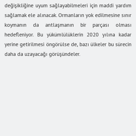
değişikliğine uyum sağlayabilmeleri için maddi yardım
sağlamak ele alınacak. Ormanların yok edilmesine sınır
koymanın da antlaşmanın bir parçası olması
hedefleniyor. Bu yükümlülüklerin 2020 yılına kadar
yerine getirilmesi öngörülse de, bazı ülkeler bu sürecin
daha da uzayacağı görüşündeler.