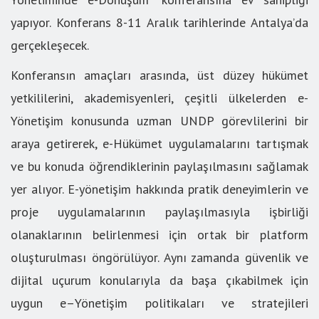
yapıyor. Konferans 8-11 Aralık tarihlerinde Antalya’da
gerçekleşecek.
Konferansın amaçları arasında, üst düzey hükümet
yetkililerini, akademisyenleri, çeşitli ülkelerden e-
Yönetişim konusunda uzman UNDP görevlilerini bir
araya getirerek, e-Hükümet uygulamalarını tartışmak
ve bu konuda öğrendiklerinin paylaşılmasını sağlamak
yer alıyor. E-yönetişim hakkında pratik deneyimlerin ve
proje uygulamalarının paylaşılmasıyla işbirliği
olanaklarının belirlenmesi için ortak bir platform
oluşturulması öngörülüyor. Aynı zamanda güvenlik ve
dijital uçurum konularıyla da başa çıkabilmek için
uygun e–Yönetişim politikaları ve stratejileri