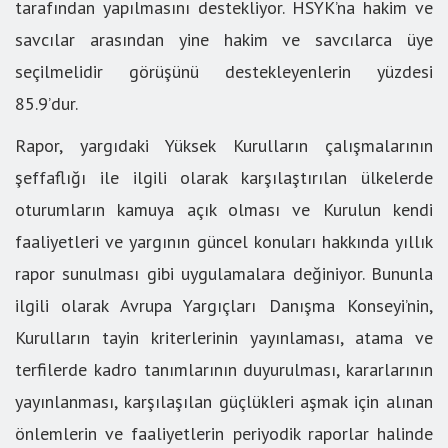
tarafından yapılmasını destekliyor. HSYK’na hakim ve
savcılar arasından yine hakim ve savcılarca üye
seçilmelidir görüşünü destekleyenlerin yüzdesi
85.9’dur.
Rapor, yargıdaki Yüksek Kurulların çalışmalarının
şeffaflığı ile ilgili olarak karşılaştırılan ülkelerde
oturumların kamuya açık olması ve Kurulun kendi
faaliyetleri ve yargının güncel konuları hakkında yıllık
rapor sunulması gibi uygulamalara değiniyor. Bununla
ilgili olarak Avrupa Yargıçları Danışma Konseyi’nin,
Kurulların tayin kriterlerinin yayınlaması, atama ve
terfilerde kadro tanımlarının duyurulması, kararlarının
yayınlanması, karşılaşılan güçlükleri aşmak için alınan
önlemlerin ve faaliyetlerin periyodik raporlar halinde