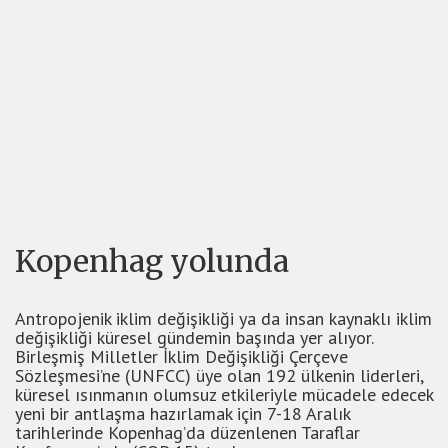
Kopenhag yolunda
Antropojenik iklim değişikliği ya da insan kaynaklı iklim
değişikliği küresel gündemin başında yer alıyor.
Birleşmiş Milletler İklim Değişikliği Çerçeve
Sözleşmesi’ne (UNFCC) üye olan 192 ülkenin liderleri,
küresel ısınmanın olumsuz etkileriyle mücadele edecek
yeni bir antlaşma hazırlamak için 7-18 Aralık
tarihlerinde Kopenhag’da düzenlenen Taraflar