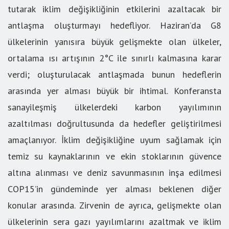
tutarak iklim değişikliğinin etkilerini azaltacak bir
antlaşma oluşturmayı hedefliyor. Haziran’da G8
ülkelerinin yanısıra büyük gelişmekte olan ülkeler,
ortalama ısı artışının 2°C ile sınırlı kalmasına karar
verdi; oluşturulacak antlaşmada bunun hedeflerin
arasında yer alması büyük bir ihtimal. Konferansta
sanayileşmiş ülkelerdeki karbon yayılımının
azaltılması doğrultusunda da hedefler geliştirilmesi
amaçlanıyor. İklim değişikliğine uyum sağlamak için
temiz su kaynaklarının ve ekin stoklarının güvence
altına alınması ve deniz savunmasının inşa edilmesi
COP15’in gündeminde yer alması beklenen diğer
konular arasında. Zirvenin de ayrıca, gelişmekte olan
ülkelerinin sera gazı yayılımlarını azaltmak ve iklim