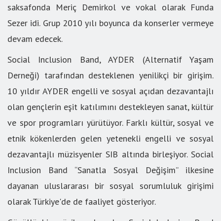
saksafonda Meriç Demirkol ve vokal olarak Funda
Sezer idi. Grup 2010 yılı boyunca da konserler vermeye
devam edecek.
Social Inclusion Band, AYDER (Alternatif Yaşam
Derneği) tarafından desteklenen yenilikçi bir girişim.
10 yıldır AYDER engelli ve sosyal açıdan dezavantajlı
olan gençlerin eşit katılımını destekleyen sanat, kültür
ve spor programları yürütüyor. Farklı kültür, sosyal ve
etnik kökenlerden gelen yetenekli engelli ve sosyal
dezavantajlı müzisyenler SIB altında birleşiyor. Social
Inclusion Band “Sanatla Sosyal Değişim” ilkesine
dayanan uluslararası bir sosyal sorumluluk girişimi
olarak Türkiye'de de faaliyet gösteriyor.