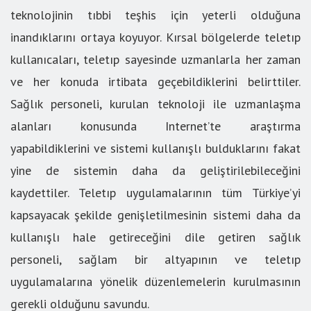
teknolojinin tıbbi teşhis için yeterli olduğuna
inandıklarını ortaya koyuyor. Kırsal bölgelerde teletıp
kullanıcaları, teletıp sayesinde uzmanlarla her zaman
ve her konuda irtibata geçebildiklerini belirttiler.
Sağlık personeli, kurulan teknoloji ile uzmanlaşma
alanları konusunda Internet’te araştırma
yapabildiklerini ve sistemi kullanışlı bulduklarını fakat
yine de sistemin daha da geliştirilebileceğini
kaydettiler. Teletıp uygulamalarının tüm Türkiye’yi
kapsayacak şekilde genişletilmesinin sistemi daha da
kullanışlı hale getireceğini dile getiren sağlık
personeli, sağlam bir altyapının ve teletıp
uygulamalarına yönelik düzenlemelerin kurulmasının
gerekli olduğunu savundu.