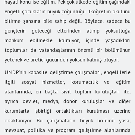
hayati konu ise eğitim. Pek çok ülkede eğitim çağındaki
engelli çocukların büyük çoğunluğu ilköğretim okulunu
bitirme şansına bile sahip değil. Böylece, sadece bu
gençlerin geleceği ellerinden alınıp yoksulluğa
mahkum edilmekle kalmıyor, içinde yaşadıkları
toplumlar da vatandaşlarının önemli bir bölümünün
yetenek ve üretici gücünden yoksun kalmış oluyor.
UNDP’nin kapasite geliştirme çalışmaları, engellilerle
ilgili sosyal hizmetler, korumacılık ve eğitim
alanlarında, en başta sivil toplum kuruluşları ile,
ayrıca devlet, medya, donör kuruluşlar ve diğer
kurumlarla işbirliği ortaklıkları kurulması üzerine
odaklanıyor. Bu çalışmaların büyük bölümü yasa,
mevzuat, politika ve program geliştirme alanlarında