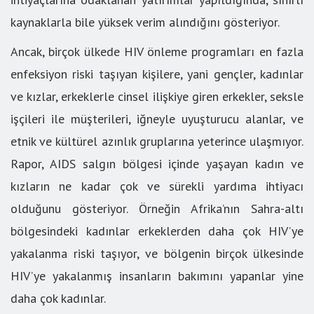
kaynaklarla bile yüksek verim alındığını gösteriyor.
Ancak, birçok ülkede HIV önleme programları en fazla
enfeksiyon riski taşıyan kişilere, yani gençler, kadınlar
ve kızlar, erkeklerle cinsel ilişkiye giren erkekler, seksle
işçileri ile müşterileri, iğneyle uyuşturucu alanlar, ve
etnik ve kültürel azınlık gruplarına yeterince ulaşmıyor.
Rapor, AIDS salgın bölgesi içinde yaşayan kadın ve
kızların ne kadar çok ve sürekli yardıma ihtiyacı
olduğunu gösteriyor. Örneğin Afrika’nın Sahra-altı
bölgesindeki kadınlar erkeklerden daha çok HIV’ye
yakalanma riski taşıyor, ve bölgenin birçok ülkesinde
HIV’ye yakalanmış insanların bakımını yapanlar yine
daha çok kadınlar.