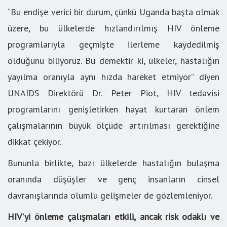
“Bu endişe verici bir durum, çünkü Uganda başta olmak
üzere, bu ülkelerde hızlandırılmış HIV önleme
programlarıyla geçmişte ilerleme kaydedilmiş
olduğunu biliyoruz. Bu demektir ki, ülkeler, hastalığın
yayılma oranıyla aynı hızda hareket etmiyor” diyen
UNAIDS Direktörü Dr. Peter Piot, HIV tedavisi
programlarını genişletirken hayat kurtaran önlem
çalışmalarının büyük ölçüde artırılması gerektiğine
dikkat çekiyor.
Bununla birlikte, bazı ülkelerde hastalığın bulaşma
oranında düşüşler ve genç insanların cinsel
davranışlarında olumlu gelişmeler de gözlemleniyor.
HIV’yi önleme çalışmaları etkili, ancak risk odaklı ve