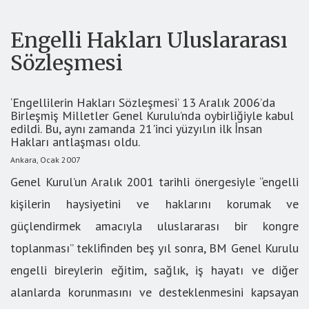
Engelli Hakları Uluslararası
Sözleşmesi
‘Engellilerin Hakları Sözleşmesi’ 13 Aralık 2006’da
Birleşmiş Milletler Genel Kurulu’nda oybirliğiyle kabul
edildi. Bu, aynı zamanda 21'inci yüzyılın ilk İnsan
Hakları antlaşması oldu.
Ankara, Ocak 2007
Genel Kurul’un Aralık 2001 tarihli önergesiyle “engelli
kişilerin haysiyetini ve haklarını korumak ve
güçlendirmek amacıyla uluslararası bir kongre
toplanması” teklifinden beş yıl sonra, BM Genel Kurulu
engelli bireylerin eğitim, sağlık, iş hayatı ve diğer
alanlarda korunmasını ve desteklenmesini kapsayan