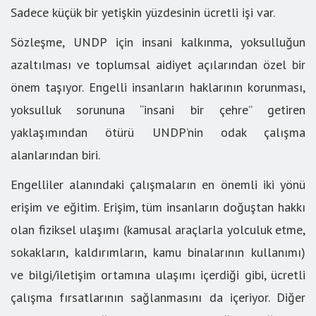
Sadece küçük bir yetişkin yüzdesinin ücretli işi var.
Sözleşme, UNDP için insani kalkınma, yoksulluğun
azaltılması ve toplumsal aidiyet açılarından özel bir
önem taşıyor. Engelli insanların haklarının korunması,
yoksulluk sorununa “insani bir çehre” getiren
yaklaşımından ötürü UNDP’nin odak çalışma
alanlarından biri.
Engelliler alanındaki çalışmaların en önemli iki yönü
erişim ve eğitim. Erişim, tüm insanların doğuştan hakkı
olan fiziksel ulaşımı (kamusal araçlarla yolculuk etme,
sokakların, kaldırımların, kamu binalarının kullanımı)
ve bilgi/iletişim ortamına ulaşımı içerdiği gibi, ücretli
çalışma fırsatlarının sağlanmasını da içeriyor. Diğer