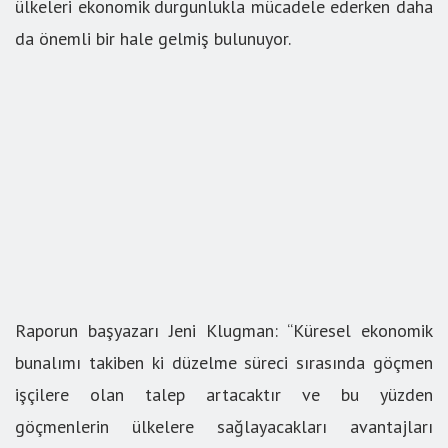
ülkeleri ekonomik durgunlukla mücadele ederken daha
da önemli bir hale gelmiş bulunuyor.
Raporun başyazarı Jeni Klugman: “Küresel ekonomik
bunalımı takiben ki düzelme süreci sırasında göçmen
işçilere olan talep artacaktır ve bu yüzden
göçmenlerin ülkelere sağlayacakları avantajları