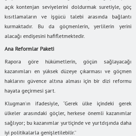
açık kontenjan seviyelerini doldurmak suretiyle, göç
kısıtlamaların ve işgücü talebi arasında bağlantı
kurmaktadır. Bu da göçmenlerin, yerlilerin yerini
alacağı endişesini hafifletmektedir.
Ana Reformlar Paketi
Rapora göre hükümetlerin, göçün sağlayacağı
kazanımları en yüksek düzeye çıkarması ve göçmen
haklarını güvence altına alması için bir dizi reformu
hayata geçirmesi şart.
Klugman’ın ifadesiyle, “Gerek ülke içindeki gerek
ülkeler arasındaki göçler, herkese önemli kazanımlar
sağlıyor; bu kazanımlar yurtiçinde ve yurtdışında daha
iyi politikalarla genişletilebilir.”