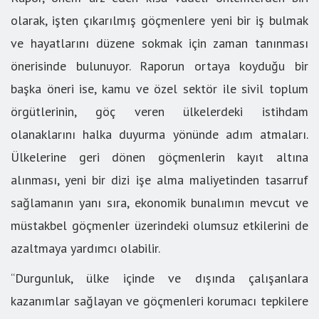
olarak, işten çıkarılmış göçmenlere yeni bir iş bulmak
ve hayatlarını düzene sokmak için zaman tanınması
önerisinde bulunuyor. Raporun ortaya koyduğu bir
başka öneri ise, kamu ve özel sektör ile sivil toplum
örgütlerinin, göç veren ülkelerdeki istihdam
olanaklarını halka duyurma yönünde adım atmaları.
Ülkelerine geri dönen göçmenlerin kayıt altına
alınması, yeni bir dizi işe alma maliyetinden tasarruf
sağlamanın yanı sıra, ekonomik bunalımın mevcut ve
müstakbel göçmenler üzerindeki olumsuz etkilerini de
azaltmaya yardımcı olabilir.
“Durgunluk, ülke içinde ve dışında çalışanlara
kazanımlar sağlayan ve göçmenleri korumacı tepkilere