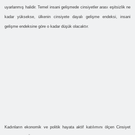
uyarlanmış halidir. Temel insani gelişmede cinsiyetler arası eşitsizlik ne
kadar yüksekse, ülkenin cinsiyete dayalı gelişme endeksi, insani
gelişme endeksine göre o kadar düşük olacaktır.
Kadınların ekonomik ve politik hayata aktif katılımını ölçen Cinsiyet