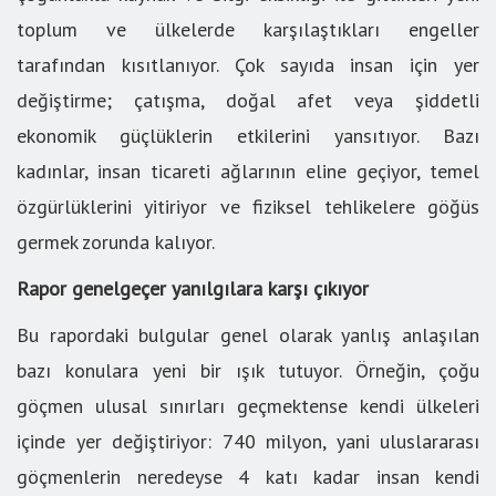
toplum ve ülkelerde karşılaştıkları engeller
tarafından kısıtlanıyor. Çok sayıda insan için yer
değiştirme; çatışma, doğal afet veya şiddetli
ekonomik güçlüklerin etkilerini yansıtıyor. Bazı
kadınlar, insan ticareti ağlarının eline geçiyor, temel
özgürlüklerini yitiriyor ve fiziksel tehlikelere göğüs
germek zorunda kalıyor.
Rapor genelgeçer yanılgılara karşı çıkıyor
Bu rapordaki bulgular genel olarak yanlış anlaşılan
bazı konulara yeni bir ışık tutuyor. Örneğin, çoğu
göçmen ulusal sınırları geçmektense kendi ülkeleri
içinde yer değiştiriyor: 740 milyon, yani uluslararası
göçmenlerin neredeyse 4 katı kadar insan kendi