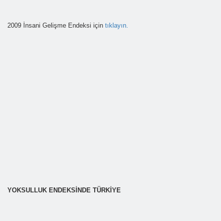
2009 İnsani Gelişme Endeksi için
tıklayın.
YOKSULLUK ENDEKSİNDE TÜRKİYE