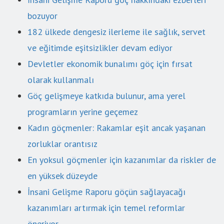
bozuyor
182 ülkede dengesiz ilerleme ile sağlık, servet
ve eğitimde eşitsizlikler devam ediyor
Devletler ekonomik bunalımı göç için fırsat
olarak kullanmalı
Göç gelişmeye katkıda bulunur, ama yerel
programların yerine geçemez
Kadın göçmenler: Rakamlar eşit ancak yaşanan
zorluklar orantısız
En yoksul göçmenler için kazanımlar da riskler de
en yüksek düzeyde
İnsani Gelişme Raporu göçün sağlayacağı
kazanımları artırmak için temel reformlar
öneriyor