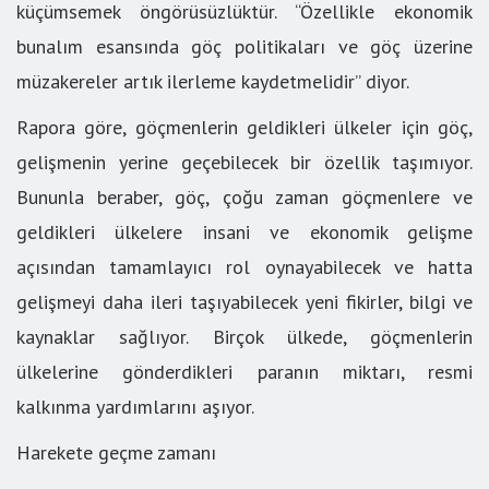
küçümsemek öngörüsüzlüktür. “Özellikle ekonomik
bunalım esansında göç politikaları ve göç üzerine
müzakereler artık ilerleme kaydetmelidir” diyor.
Rapora göre, göçmenlerin geldikleri ülkeler için göç,
gelişmenin yerine geçebilecek bir özellik taşımıyor.
Bununla beraber, göç, çoğu zaman göçmenlere ve
geldikleri ülkelere insani ve ekonomik gelişme
açısından tamamlayıcı rol oynayabilecek ve hatta
gelişmeyi daha ileri taşıyabilecek yeni fikirler, bilgi ve
kaynaklar sağlıyor. Birçok ülkede, göçmenlerin
ülkelerine gönderdikleri paranın miktarı, resmi
kalkınma yardımlarını aşıyor.
Harekete geçme zamanı