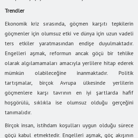
Trendler
Ekonomik kriz sırasında, göçmen karşıtı tepkilerin
göçmenler için olumsuz etki ve dünya için uzun vadeli
ters etkiler yaratmasından endişe duyulmaktadır.
Engelleri aşmak, reformun ancak göçü bir tehlike
olarak algılamamaları amacıyla yerlilere hitap ederek
mümkün olabileceğine inanmaktadır. Politik
tartışmalar, birçok Avrupa ülkesinde yerlilerin
göçmenlere karşı tavrının en iyi şartlarda hafif
hoşgörülü, sıklıkla ise olumsuz olduğu gerçeğini
tanımalıdır.
Birçok insan, istihdam koşulları uygun olduğu sürece
göçü kabul etmektedir. Engelleri aşmak, göç akışının