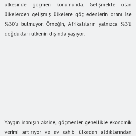
ülkesinde göçmen konumunda. Gelişmekte olan
ülkelerden gelişmiş ülkelere göç edenlerin oranı ise
%30’u bulmuyor. Örneğin, Afrikalıların yalnızca %3’ü
doğdukları ülkenin dışında yaşıyor.
Yaygın inanışın aksine, göçmenler genellikle ekonomik
verimi artırıyor ve ev sahibi ülkeden aldıklarından