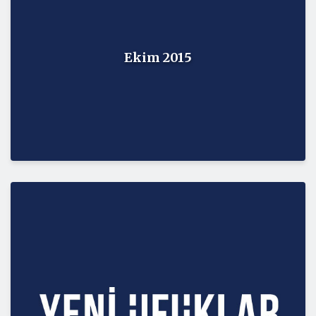
Ekim 2015