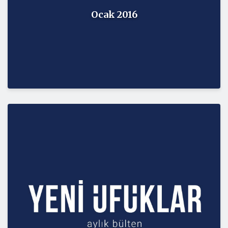
Ocak 2016