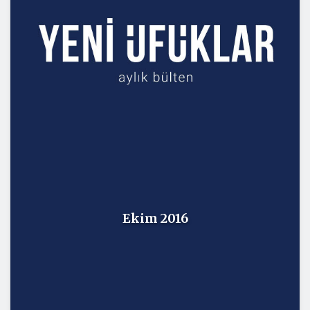
Ekim 2016