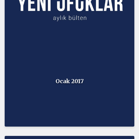
Ocak 2017