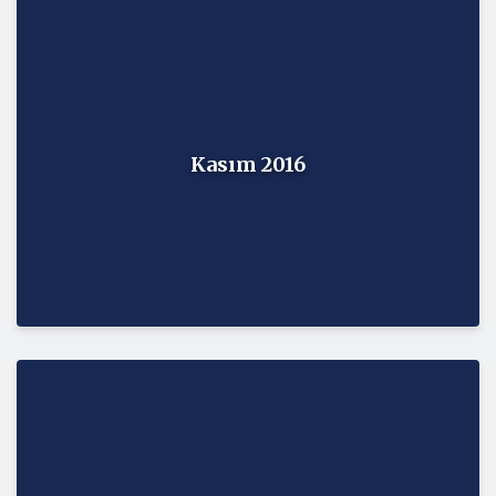
Kasım 2016