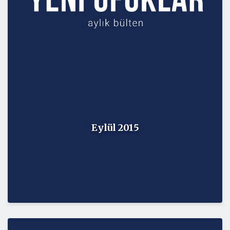
Eylül 2015