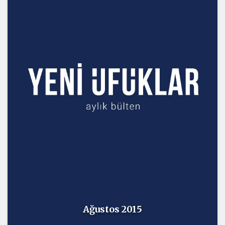
Ağustos 2015