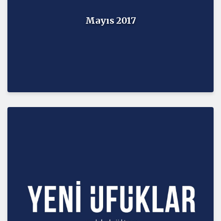
Mayıs 2017