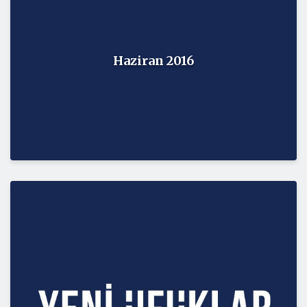
Haziran 2016