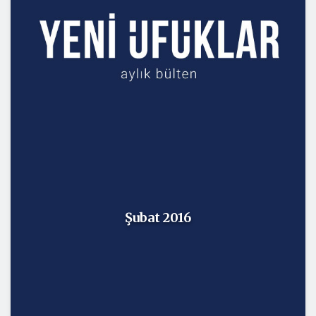
Şubat 2016