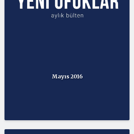
Mayıs 2016