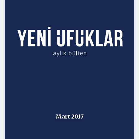
Mart 2017