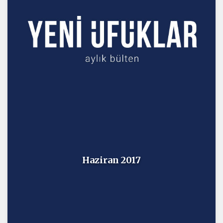
Haziran 2017