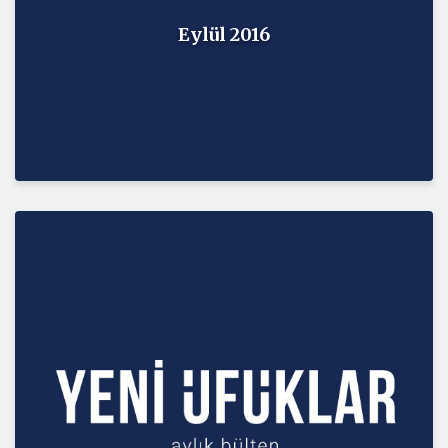
Eylül 2016