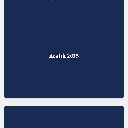
Aralık 2015