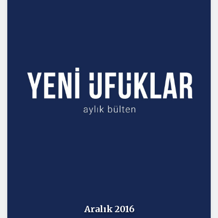
Aralık 2016