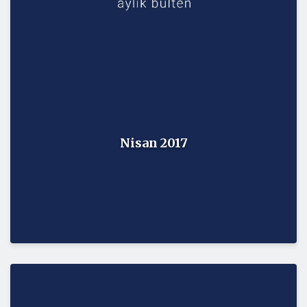
Nisan 2017