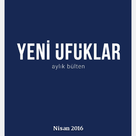
Nisan 2016