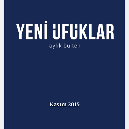
Kasım 2015