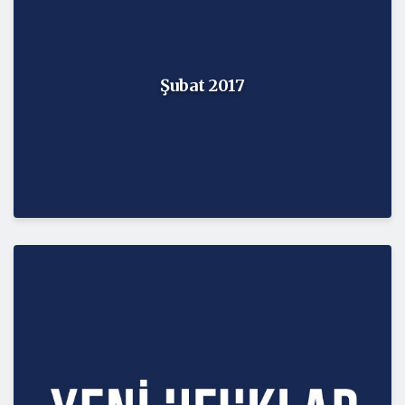
Şubat 2017