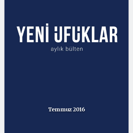
Temmuz 2016