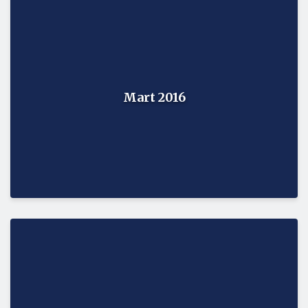
Mart 2016