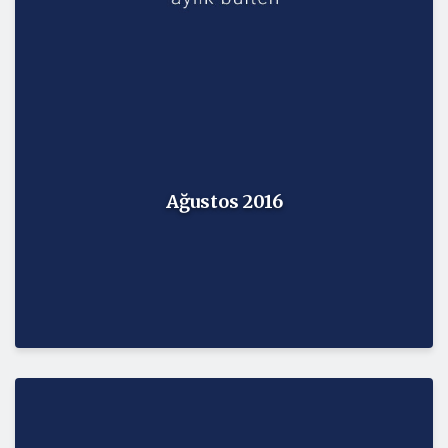
Ağustos 2016