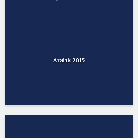
Aralık 2015