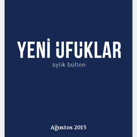
Ağustos 2015