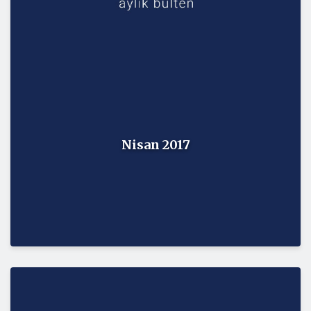
Nisan 2017