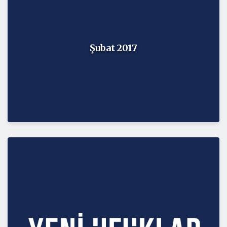
Şubat 2017