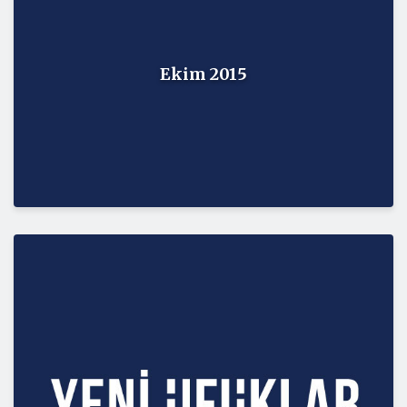
Ekim 2015