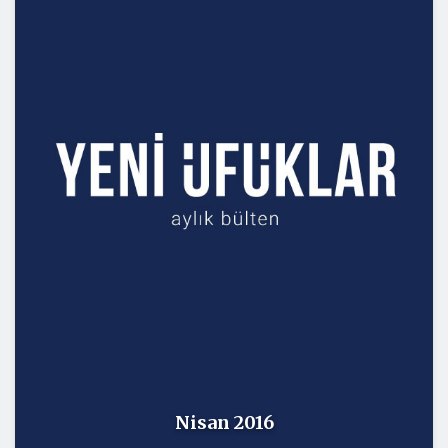
Nisan 2016