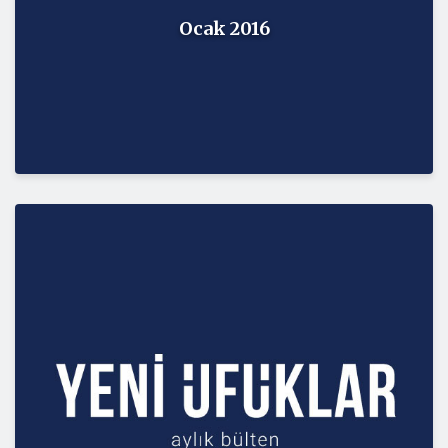
Ocak 2016