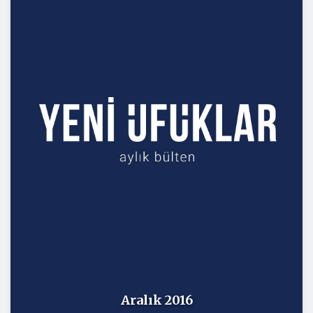
Aralık 2016