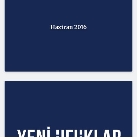
Haziran 2016