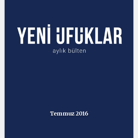
Temmuz 2016