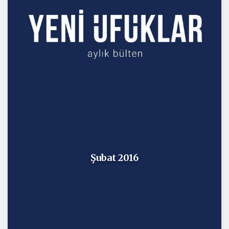
Şubat 2016