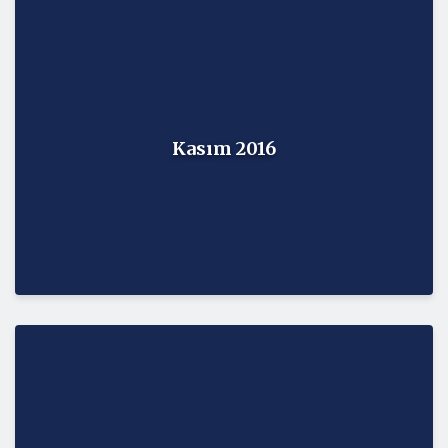
Kasım 2016