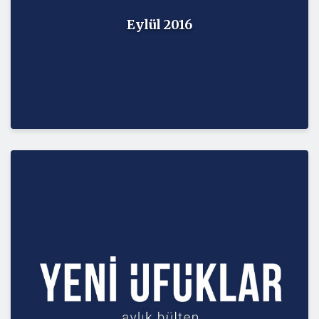
Eylül 2016