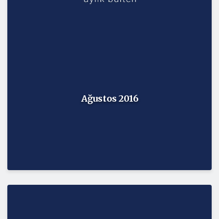
Ağustos 2016