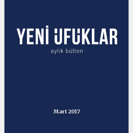
Mart 2017