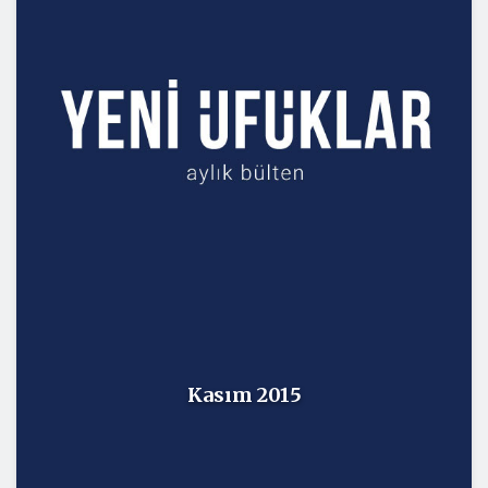
Kasım 2015