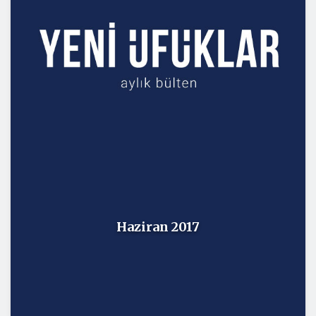
Haziran 2017