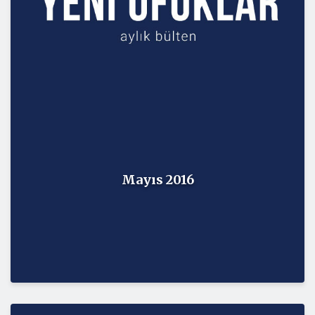
Mayıs 2016