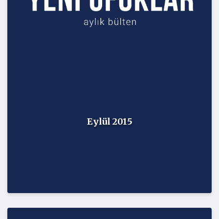
Eylül 2015