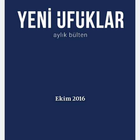
Ekim 2016