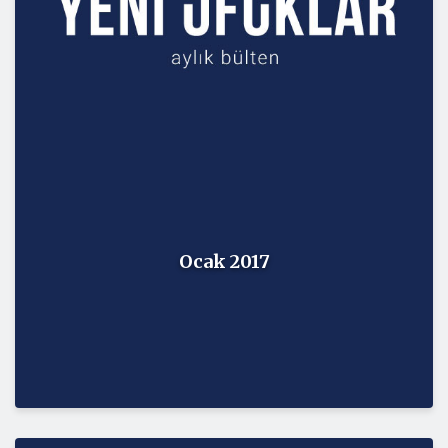
Ocak 2017