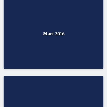
Mart 2016