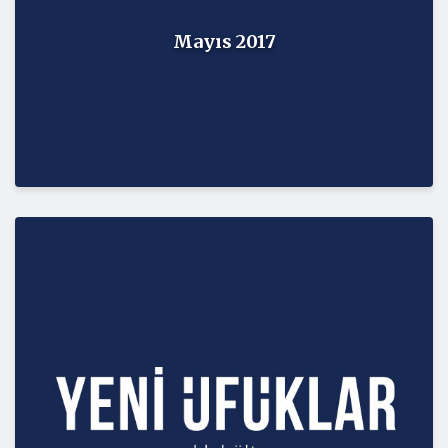
Mayıs 2017