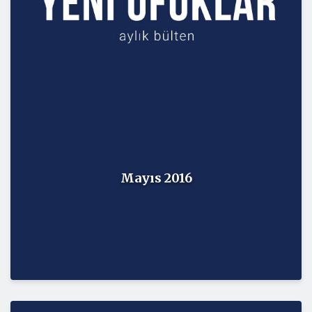
Mayıs 2016