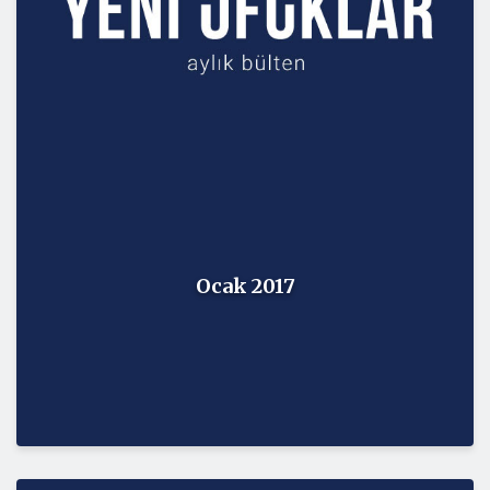
Ocak 2017