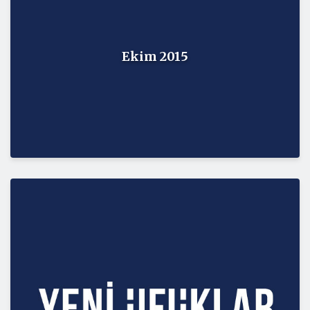
Ekim 2015