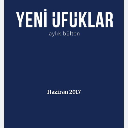
Haziran 2017