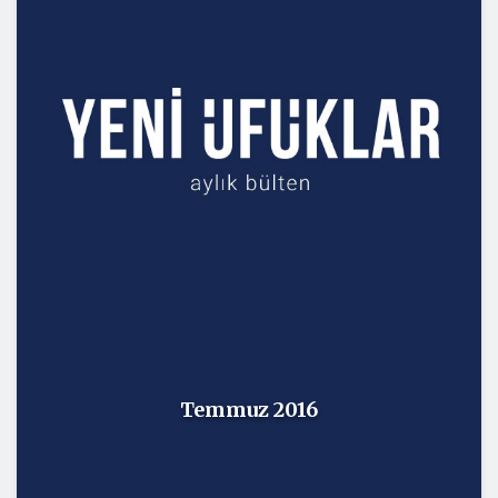
Temmuz 2016