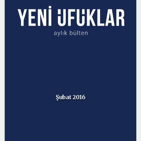
Şubat 2016