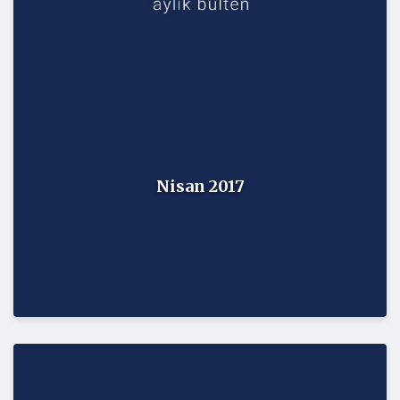
Nisan 2017