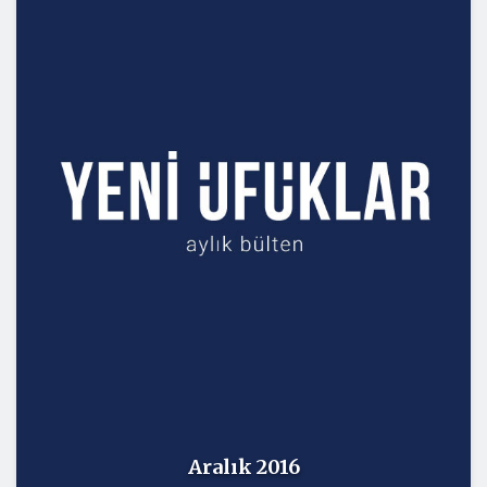
Aralık 2016