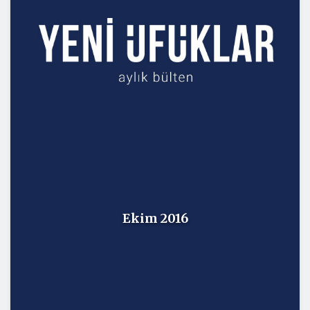
Ekim 2016