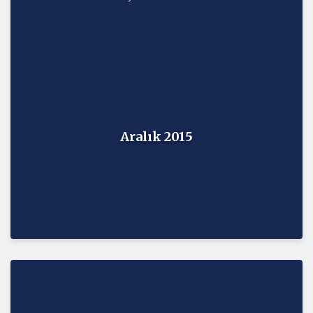
Aralık 2015