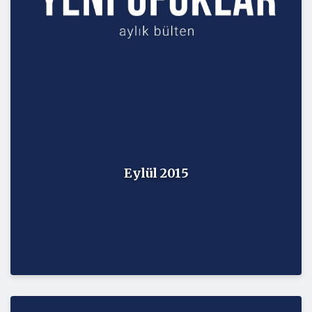
Eylül 2015