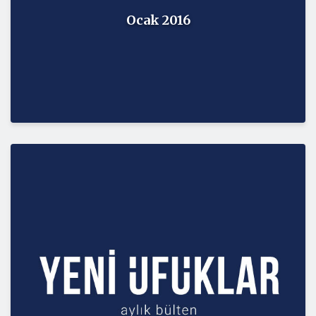
Ocak 2016