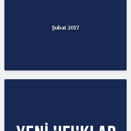
Şubat 2017