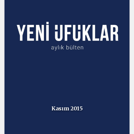
Kasım 2015