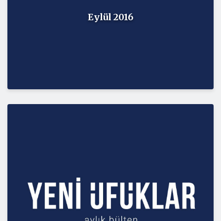
Eylül 2016