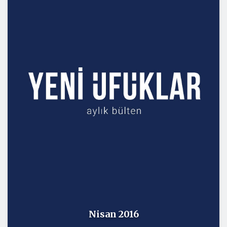
Nisan 2016