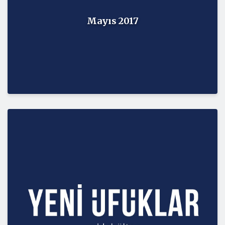
Mayıs 2017