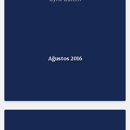
Ağustos 2016