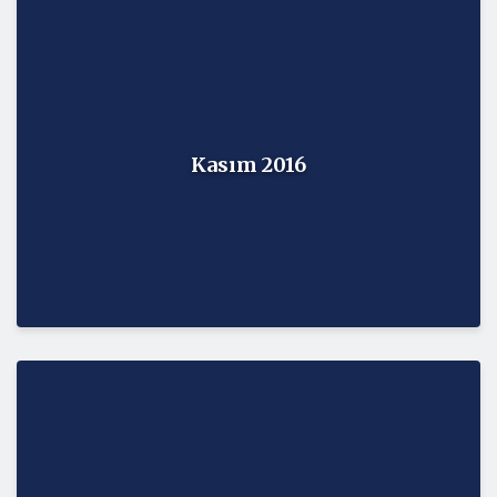
Kasım 2016