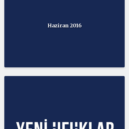
Haziran 2016