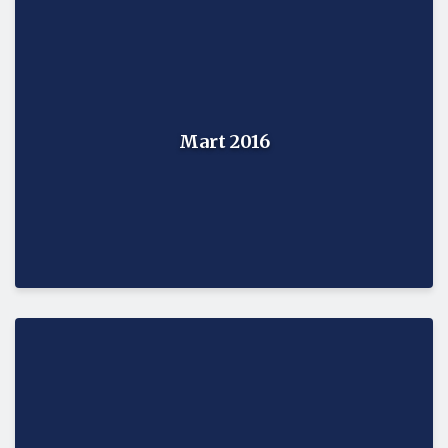
Mart 2016