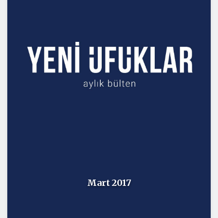
Mart 2017