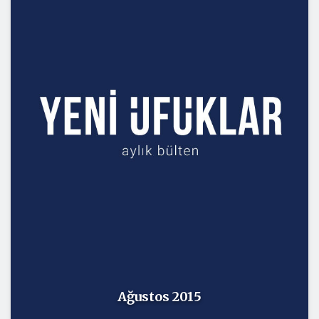
Ağustos 2015