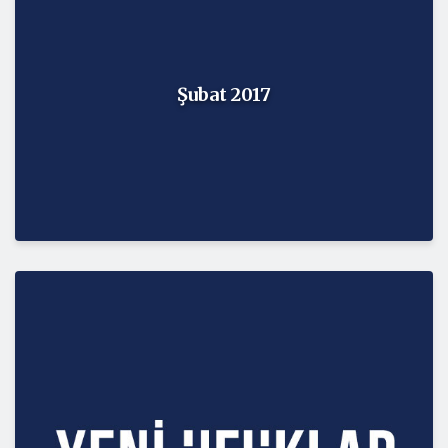
Şubat 2017