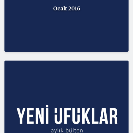
Ocak 2016