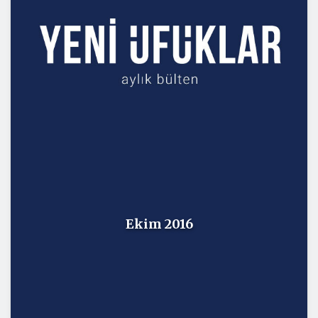
Ekim 2016