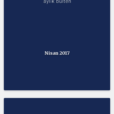
Nisan 2017