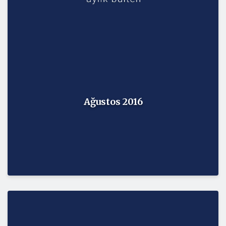
Ağustos 2016