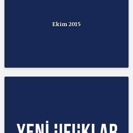
Ekim 2015