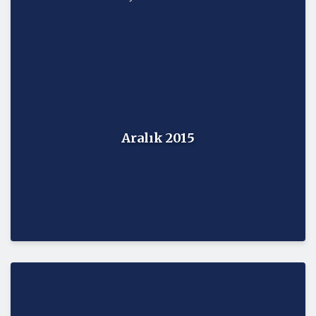
Aralık 2015