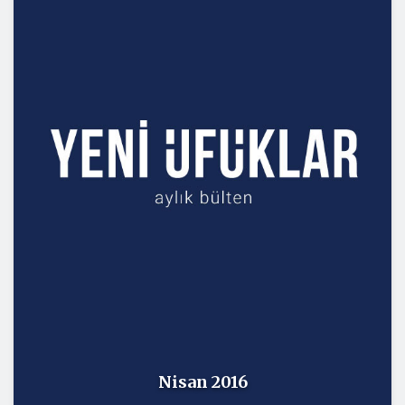
Nisan 2016