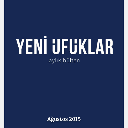
Ağustos 2015