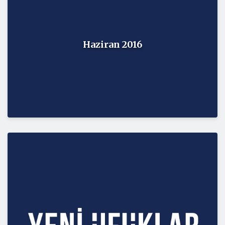
Haziran 2016