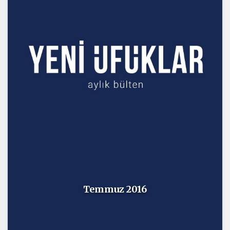
Temmuz 2016