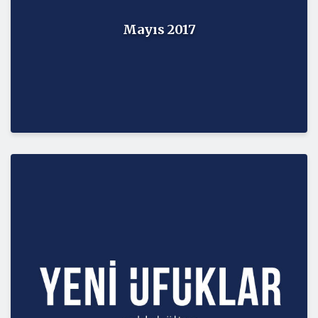
Mayıs 2017