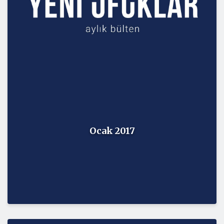
Ocak 2017