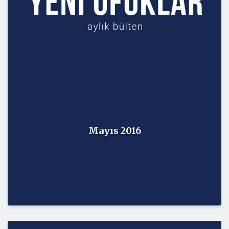
Mayıs 2016