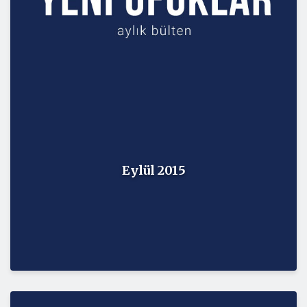
Eylül 2015