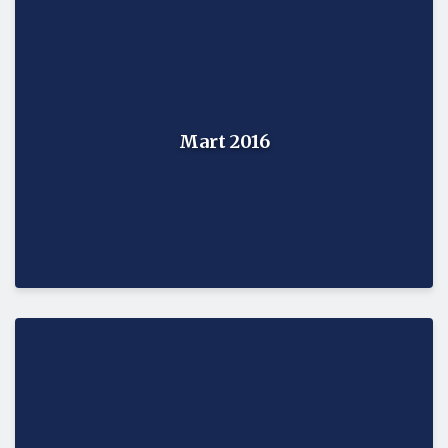
Mart 2016