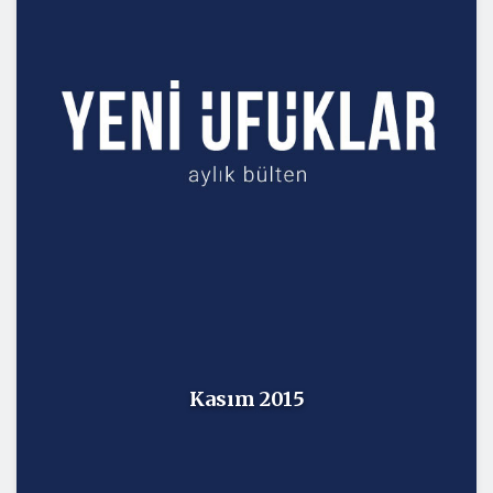
Kasım 2015