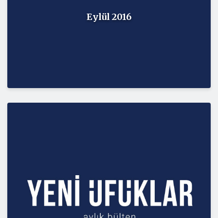
Eylül 2016