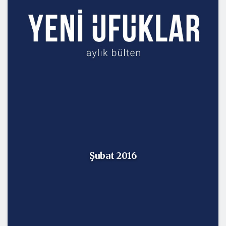
Şubat 2016