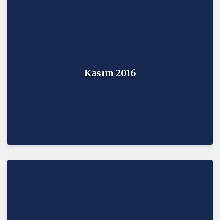
Kasım 2016