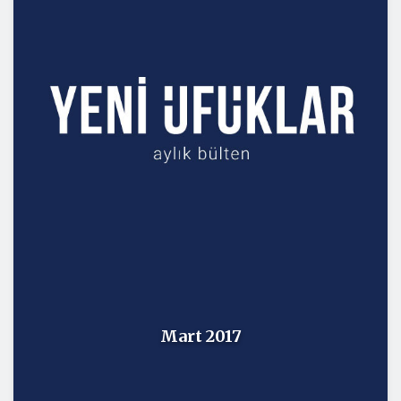
Mart 2017