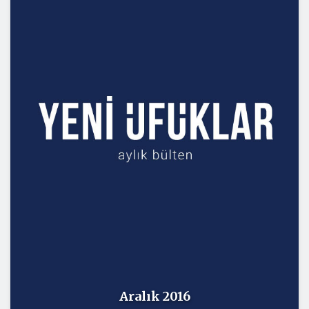
Aralık 2016